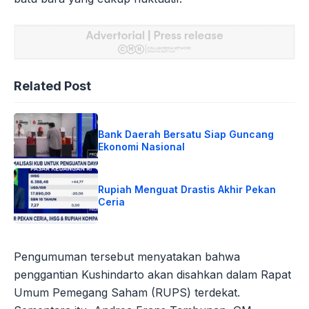
Related Post
Bank Daerah Bersatu Siap Guncang
Ekonomi Nasional
Rupiah Menguat Drastis Akhir Pekan
Ceria
Pengumuman tersebut menyatakan bahwa
penggantian Kushindarto akan disahkan dalam Rapat
Umum Pemegang Saham (RUPS) terdekat.