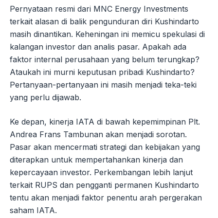
Pernyataan resmi dari MNC Energy Investments
terkait alasan di balik pengunduran diri Kushindarto
masih dinantikan. Keheningan ini memicu spekulasi di
kalangan investor dan analis pasar. Apakah ada
faktor internal perusahaan yang belum terungkap?
Ataukah ini murni keputusan pribadi Kushindarto?
Pertanyaan-pertanyaan ini masih menjadi teka-teki
yang perlu dijawab.
Ke depan, kinerja IATA di bawah kepemimpinan Plt.
Andrea Frans Tambunan akan menjadi sorotan.
Pasar akan mencermati strategi dan kebijakan yang
diterapkan untuk mempertahankan kinerja dan
kepercayaan investor. Perkembangan lebih lanjut
terkait RUPS dan pengganti permanen Kushindarto
tentu akan menjadi faktor penentu arah pergerakan
saham IATA.