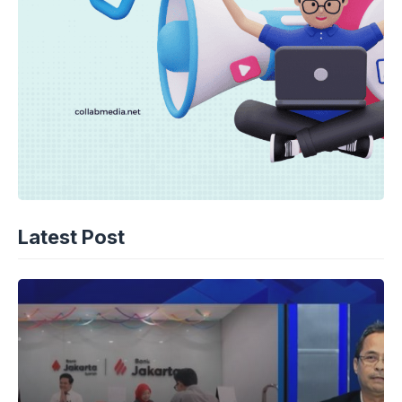
Latest Post