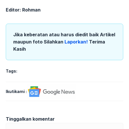
Editor: Rohman
Jika keberatan atau harus diedit baik Artikel
maupun foto Silahkan
Laporkan!
Terima
Kasih
Tags:
Ikutikami :
Tinggalkan komentar
Komentar