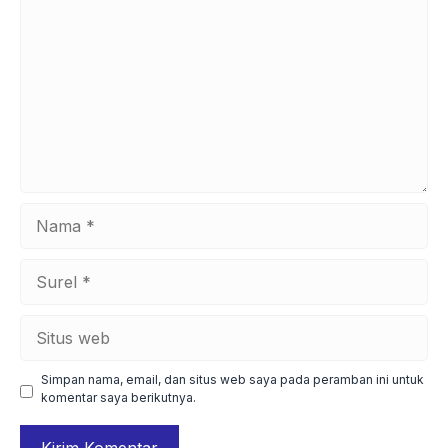
Nama
Surel
Situs
web
Simpan nama, email, dan situs web saya pada peramban ini untuk
komentar saya berikutnya.