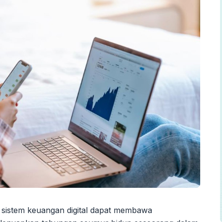
 sistem keuangan digital dapat membawa