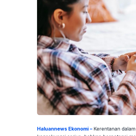
Haluannews Ekonomi –
Kerentanan dalam