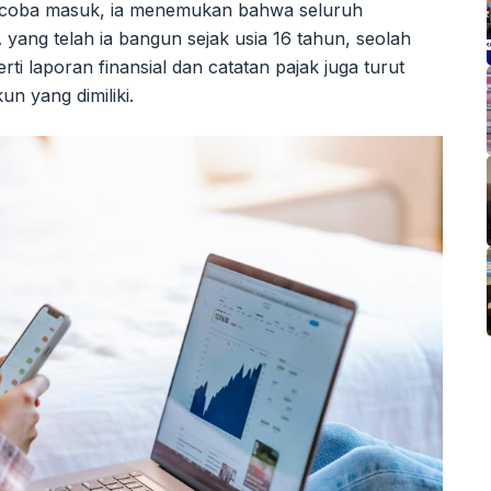
ncoba masuk, ia menemukan bahwa seluruh
yang telah ia bangun sejak usia 16 tahun, seolah
ti laporan finansial dan catatan pajak juga turut
n yang dimiliki.