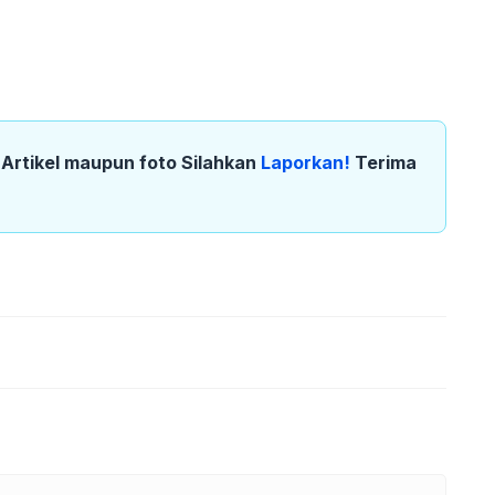
k Artikel maupun foto Silahkan
Laporkan!
Terima