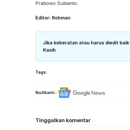
Prabowo Subianto.
Editor: Rohman
Jika keberatan atau harus diedit bai
Kasih
Tags:
Ikutikami :
Tinggalkan komentar
Komentar