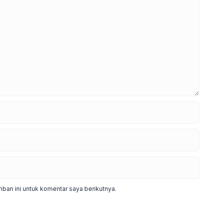
ban ini untuk komentar saya berikutnya.