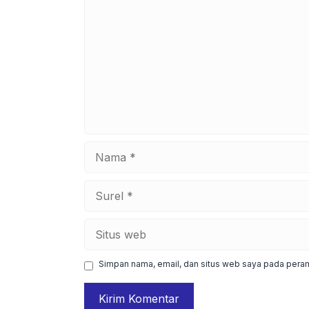
Nama
Surel
Situs
web
Simpan nama, email, dan situs web saya pada peram