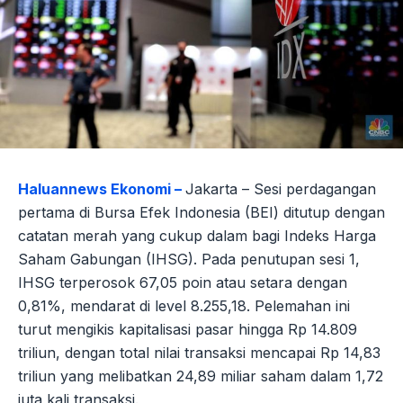
Haluannews Ekonomi –
Jakarta – Sesi perdagangan
pertama di Bursa Efek Indonesia (BEI) ditutup dengan
catatan merah yang cukup dalam bagi Indeks Harga
Saham Gabungan (IHSG). Pada penutupan sesi 1,
IHSG terperosok 67,05 poin atau setara dengan
0,81%, mendarat di level 8.255,18. Pelemahan ini
turut mengikis kapitalisasi pasar hingga Rp 14.809
triliun, dengan total nilai transaksi mencapai Rp 14,83
triliun yang melibatkan 24,89 miliar saham dalam 1,72
juta kali transaksi.