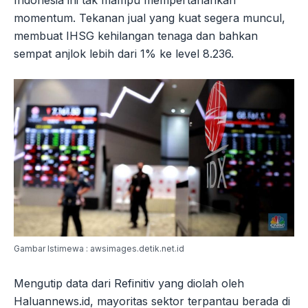
momentum. Tekanan jual yang kuat segera muncul,
membuat IHSG kehilangan tenaga dan bahkan
sempat anjlok lebih dari 1% ke level 8.236.
Gambar Istimewa : awsimages.detik.net.id
Mengutip data dari Refinitiv yang diolah oleh
Haluannews.id, mayoritas sektor terpantau berada di