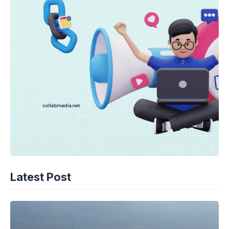
Latest Post