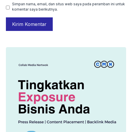
Simpan nama, email, dan situs web saya pada peramban ini untuk
komentar saya berikutnya.