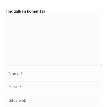
Tinggalkan komentar
Komentar
Nama
Surel
Situs
web