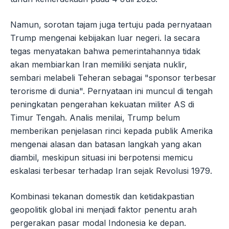
Namun, sorotan tajam juga tertuju pada pernyataan
Trump mengenai kebijakan luar negeri. Ia secara
tegas menyatakan bahwa pemerintahannya tidak
akan membiarkan Iran memiliki senjata nuklir,
sembari melabeli Teheran sebagai "sponsor terbesar
terorisme di dunia". Pernyataan ini muncul di tengah
peningkatan pengerahan kekuatan militer AS di
Timur Tengah. Analis menilai, Trump belum
memberikan penjelasan rinci kepada publik Amerika
mengenai alasan dan batasan langkah yang akan
diambil, meskipun situasi ini berpotensi memicu
eskalasi terbesar terhadap Iran sejak Revolusi 1979.
Kombinasi tekanan domestik dan ketidakpastian
geopolitik global ini menjadi faktor penentu arah
pergerakan pasar modal Indonesia ke depan.