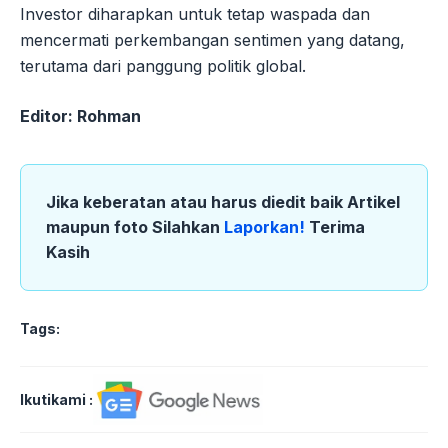
Investor diharapkan untuk tetap waspada dan
mencermati perkembangan sentimen yang datang,
terutama dari panggung politik global.
Editor: Rohman
Jika keberatan atau harus diedit baik Artikel
maupun foto Silahkan
Laporkan!
Terima
Kasih
Tags:
Ikutikami :