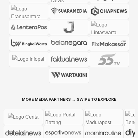
MORE MEDIA PARTNERS → SWIPE TO EXPLORE