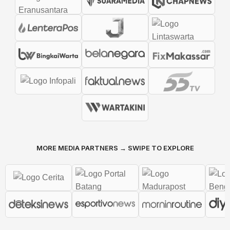
MORE MEDIA PARTNERS → SWIPE TO EXPLORE