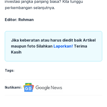
investasi jangka panjang biasa? Kita tunggu
perkembangan selanjutnya.
Editor: Rohman
Jika keberatan atau harus diedit baik Artikel
maupun foto Silahkan
Laporkan!
Terima
Kasih
Tags:
Ikutikami :