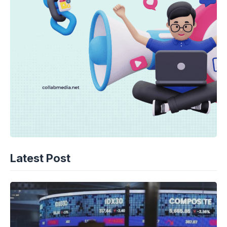
Latest Post