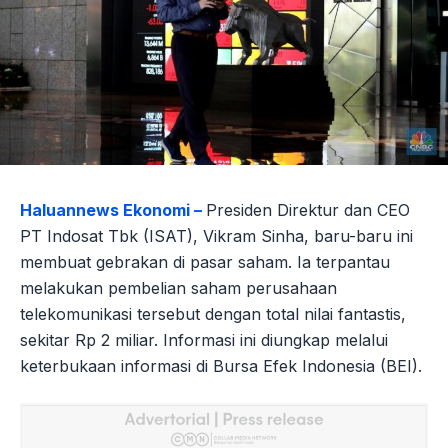
Haluannews Ekonomi –
Presiden Direktur dan CEO
PT Indosat Tbk (ISAT), Vikram Sinha, baru-baru ini
membuat gebrakan di pasar saham. Ia terpantau
melakukan pembelian saham perusahaan
telekomunikasi tersebut dengan total nilai fantastis,
sekitar Rp 2 miliar. Informasi ini diungkap melalui
keterbukaan informasi di Bursa Efek Indonesia (BEI).