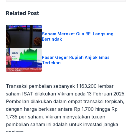
Related Post
Saham Meroket Gila BEI Langsung
Bertindak
Pasar Geger Rupiah Anjlok Emas
Tertekan
Transaksi pembelian sebanyak 1.163.200 lembar
saham ISAT dilakukan Vikram pada 13 Februari 2025.
Pembelian dilakukan dalam empat transaksi terpisah,
dengan harga berkisar antara Rp 1.700 hingga Rp
1.735 per saham. Vikram menyatakan tujuan
pembelian saham ini adalah untuk investasi jangka
panjang.