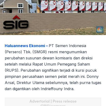
Haluannews Ekonomi –
PT Semen Indonesia
(Persero) Tbk. (SMGR) resmi mengumumkan
perubahan susunan dewan komisaris dan direksi
setelah melalui Rapat Umum Pemegang Saham
(RUPS). Perubahan signifikan terjadi di kursi pucuk
pimpinan perusahaan semen pelat merah ini. Donny
Arsal, Direktur Utama sebelumnya, telah purna tugas
dan digantikan oleh Indrieffouny Indra.