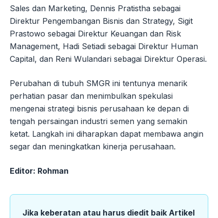
Sales dan Marketing, Dennis Pratistha sebagai
Direktur Pengembangan Bisnis dan Strategy, Sigit
Prastowo sebagai Direktur Keuangan dan Risk
Management, Hadi Setiadi sebagai Direktur Human
Capital, dan Reni Wulandari sebagai Direktur Operasi.
Perubahan di tubuh SMGR ini tentunya menarik
perhatian pasar dan menimbulkan spekulasi
mengenai strategi bisnis perusahaan ke depan di
tengah persaingan industri semen yang semakin
ketat. Langkah ini diharapkan dapat membawa angin
segar dan meningkatkan kinerja perusahaan.
Editor: Rohman
Jika keberatan atau harus diedit baik Artikel