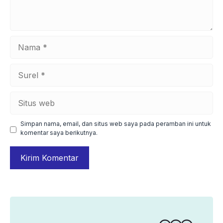
Nama
Surel
Situs
web
Simpan nama, email, dan situs web saya pada peramban ini untuk
komentar saya berikutnya.