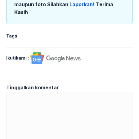
maupun foto Silahkan
Laporkan!
Terima
Kasih
Tags:
Ikutikami :
Tinggalkan komentar
Komentar