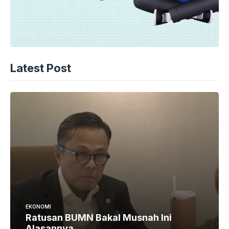
Latest Post
EKONOMI
Ratusan BUMN Bakal Musnah Ini
Alasannya