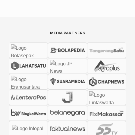
MEDIA PARTNERS