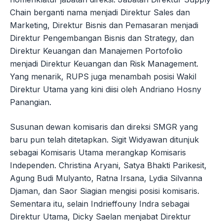
Chain berganti nama menjadi Direktur Sales dan
Marketing, Direktur Bisnis dan Pemasaran menjadi
Direktur Pengembangan Bisnis dan Strategy, dan
Direktur Keuangan dan Manajemen Portofolio
menjadi Direktur Keuangan dan Risk Management.
Yang menarik, RUPS juga menambah posisi Wakil
Direktur Utama yang kini diisi oleh Andriano Hosny
Panangian.
Susunan dewan komisaris dan direksi SMGR yang
baru pun telah ditetapkan. Sigit Widyawan ditunjuk
sebagai Komisaris Utama merangkap Komisaris
Independen. Christina Aryani, Satya Bhakti Parikesit,
Agung Budi Mulyanto, Ratna Irsana, Lydia Silvanna
Djaman, dan Saor Siagian mengisi posisi komisaris.
Sementara itu, selain Indrieffouny Indra sebagai
Direktur Utama, Dicky Saelan menjabat Direktur