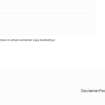
ban ini untuk komentar saya berikutnya.
Disclaimer
Pe