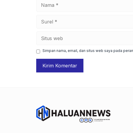
Nama
Surel
Situs
web
Simpan nama, email, dan situs web saya pada peram