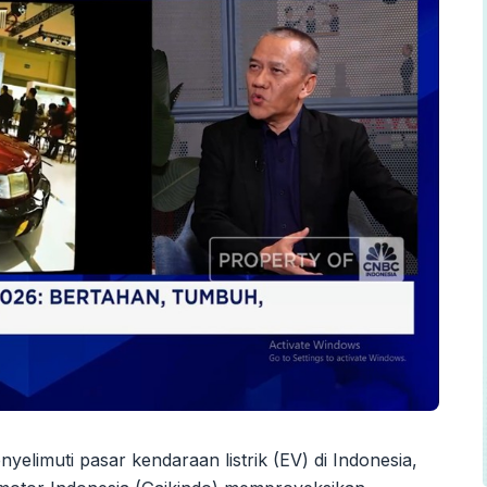
elimuti pasar kendaraan listrik (EV) di Indonesia,