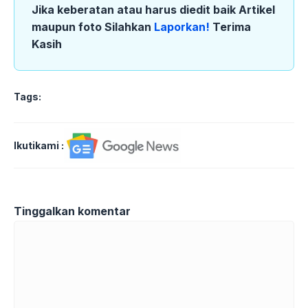
Jika keberatan atau harus diedit baik Artikel
maupun foto Silahkan
Laporkan!
Terima
Kasih
Tags:
Ikutikami :
Tinggalkan komentar
Komentar