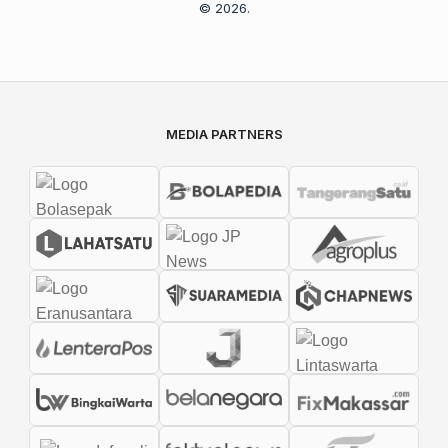
© 2026.
MEDIA PARTNERS