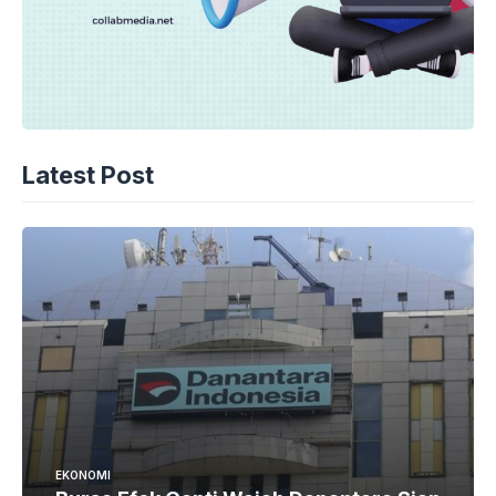
Latest Post
EKONOMI