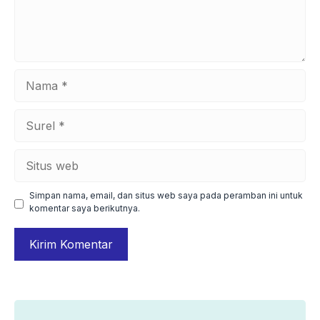
Nama
Surel
Situs
web
Simpan nama, email, dan situs web saya pada peramban ini untuk
komentar saya berikutnya.