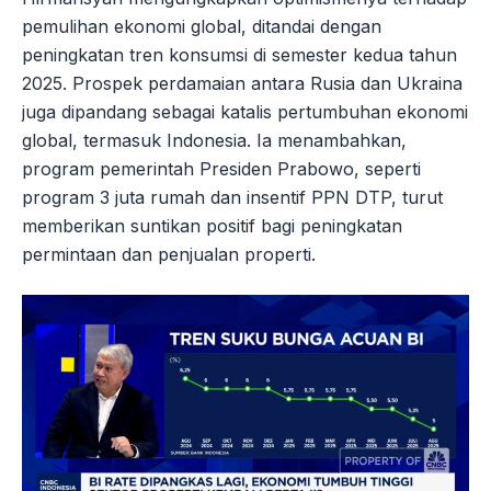
pemulihan ekonomi global, ditandai dengan
peningkatan tren konsumsi di semester kedua tahun
2025. Prospek perdamaian antara Rusia dan Ukraina
juga dipandang sebagai katalis pertumbuhan ekonomi
global, termasuk Indonesia. Ia menambahkan,
program pemerintah Presiden Prabowo, seperti
program 3 juta rumah dan insentif PPN DTP, turut
memberikan suntikan positif bagi peningkatan
permintaan dan penjualan properti.