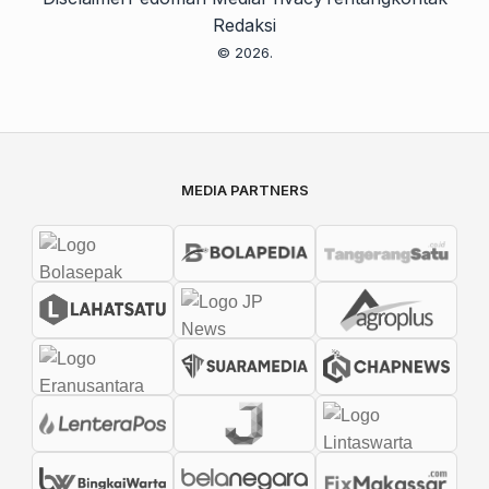
Redaksi
© 2026.
MEDIA PARTNERS