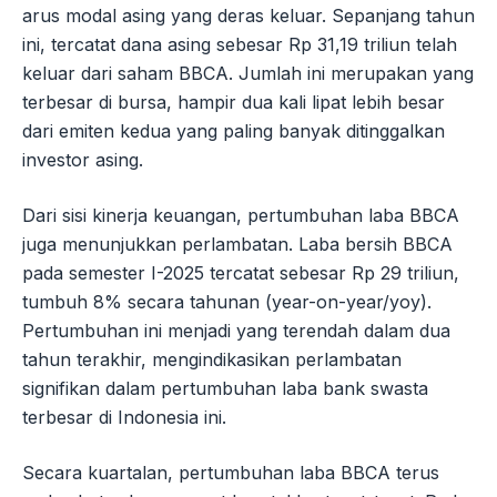
arus modal asing yang deras keluar. Sepanjang tahun
ini, tercatat dana asing sebesar Rp 31,19 triliun telah
keluar dari saham BBCA. Jumlah ini merupakan yang
terbesar di bursa, hampir dua kali lipat lebih besar
dari emiten kedua yang paling banyak ditinggalkan
investor asing.
Dari sisi kinerja keuangan, pertumbuhan laba BBCA
juga menunjukkan perlambatan. Laba bersih BBCA
pada semester I-2025 tercatat sebesar Rp 29 triliun,
tumbuh 8% secara tahunan (year-on-year/yoy).
Pertumbuhan ini menjadi yang terendah dalam dua
tahun terakhir, mengindikasikan perlambatan
signifikan dalam pertumbuhan laba bank swasta
terbesar di Indonesia ini.
Secara kuartalan, pertumbuhan laba BBCA terus