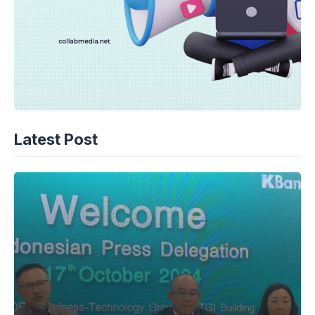
Latest Post