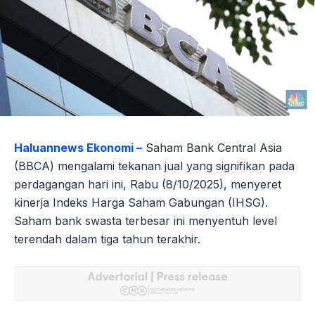
Haluannews Ekonomi –
Saham Bank Central Asia
(BBCA) mengalami tekanan jual yang signifikan pada
perdagangan hari ini, Rabu (8/10/2025), menyeret
kinerja Indeks Harga Saham Gabungan (IHSG).
Saham bank swasta terbesar ini menyentuh level
terendah dalam tiga tahun terakhir.