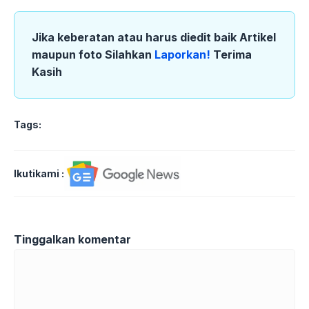
Jika keberatan atau harus diedit baik Artikel
maupun foto Silahkan
Laporkan!
Terima
Kasih
Tags:
Ikutikami :
Tinggalkan komentar
Komentar