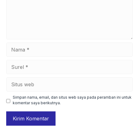
Nama
Surel
Situs
web
Simpan nama, email, dan situs web saya pada peramban ini untuk
komentar saya berikutnya.