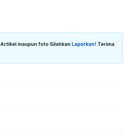
k Artikel maupun foto Silahkan
Laporkan!
Terima