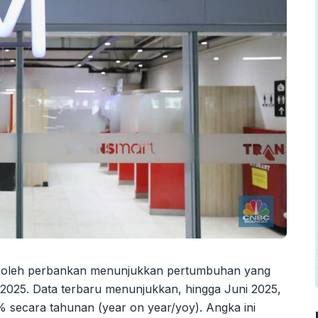
t oleh perbankan menunjukkan pertumbuhan yang
025. Data terbaru menunjukkan, hingga Juni 2025,
 secara tahunan (year on year/yoy). Angka ini