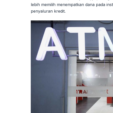
lebih memilih menempatkan dana pada ins
penyaluran kredit.