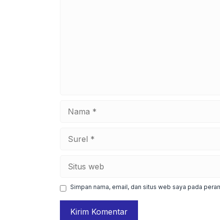
Nama
Surel
Situs
web
Simpan nama, email, dan situs web saya pada peram