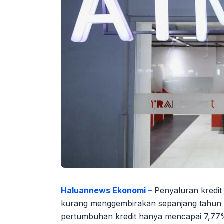
Haluannews Ekonomi –
Penyaluran kredi
kurang menggembirakan sepanjang tahun 2
pertumbuhan kredit hanya mencapai 7,77%