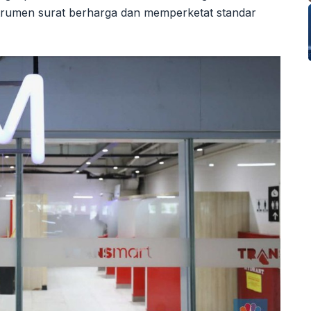
trumen surat berharga dan memperketat standar