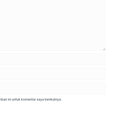
ban ini untuk komentar saya berikutnya.