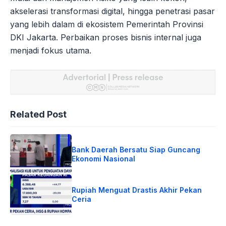
akselerasi transformasi digital, hingga penetrasi pasar
yang lebih dalam di ekosistem Pemerintah Provinsi
DKI Jakarta. Perbaikan proses bisnis internal juga
menjadi fokus utama.
Related Post
Bank Daerah Bersatu Siap Guncang
Ekonomi Nasional
Rupiah Menguat Drastis Akhir Pekan
Ceria