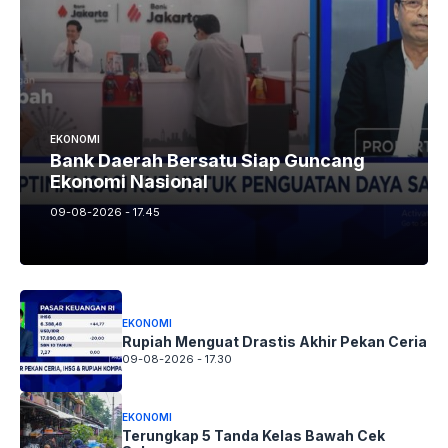
EKONOMI
Bank Daerah Bersatu Siap Guncang
Ekonomi Nasional
09-08-2026 - 17.45
EKONOMI
Rupiah Menguat Drastis Akhir Pekan Ceria
09-08-2026 - 17.30
EKONOMI
Terungkap 5 Tanda Kelas Bawah Cek