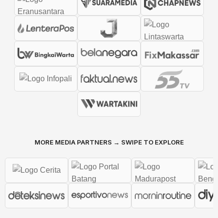
MORE MEDIA PARTNERS → SWIPE TO EXPLORE