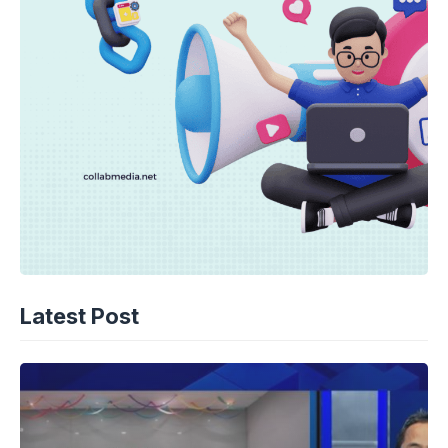
Latest Post