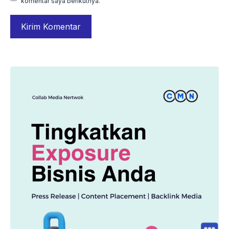
komentar saya berikutnya.