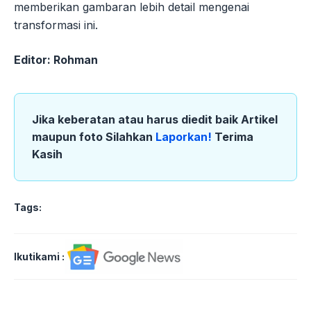
memberikan gambaran lebih detail mengenai
transformasi ini.
Editor: Rohman
Jika keberatan atau harus diedit baik Artikel
maupun foto Silahkan
Laporkan!
Terima
Kasih
Tags:
Ikutikami :