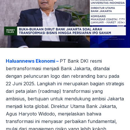
Haluannews Ekonomi –
PT Bank DKI resmi
bertransformasi menjadi Bank Jakarta, ditandai
dengan peluncuran logo dan rebranding baru pada
22 Juni 2025. Langkah ini merupakan bagian strategis
dari peta jalan (roadmap) transformasi yang
ambisius, bertujuan untuk mendukung ambisi Jakarta
menjadi kota global. Direktur Utama Bank Jakarta,
Agus Haryoto Widodo, menjelaskan bahwa
transformasi ini menyasar perbaikan fundamental,
mulai dari manajemen risiko yang lebih kokoh,