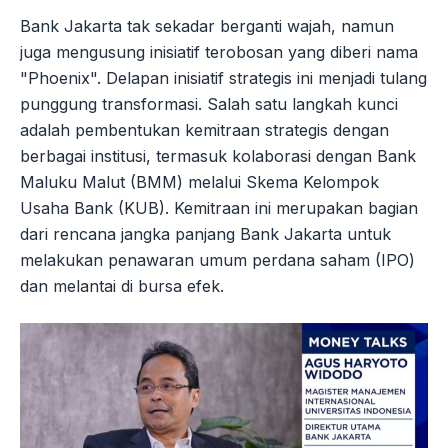
Bank Jakarta tak sekadar berganti wajah, namun
juga mengusung inisiatif terobosan yang diberi nama
"Phoenix". Delapan inisiatif strategis ini menjadi tulang
punggung transformasi. Salah satu langkah kunci
adalah pembentukan kemitraan strategis dengan
berbagai institusi, termasuk kolaborasi dengan Bank
Maluku Malut (BMM) melalui Skema Kelompok
Usaha Bank (KUB). Kemitraan ini merupakan bagian
dari rencana jangka panjang Bank Jakarta untuk
melakukan penawaran umum perdana saham (IPO)
dan melantai di bursa efek.