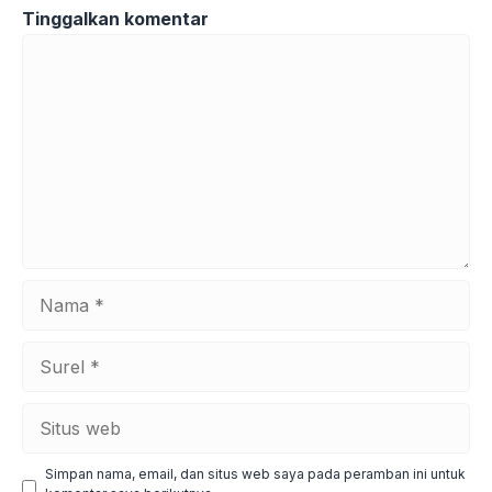
Tinggalkan komentar
Komentar
Nama
Surel
Situs
web
Simpan nama, email, dan situs web saya pada peramban ini untuk