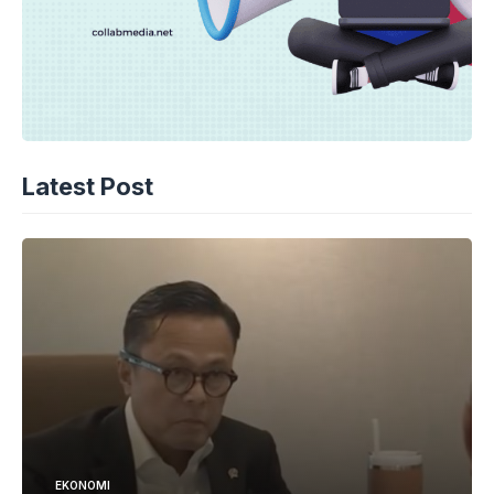
Latest Post
EKONOMI