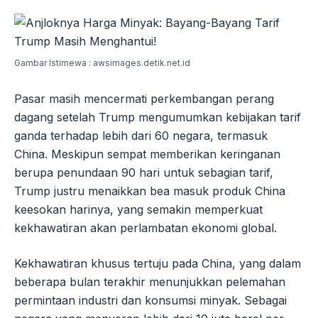
Gambar Istimewa : awsimages.detik.net.id
Pasar masih mencermati perkembangan perang
dagang setelah Trump mengumumkan kebijakan tarif
ganda terhadap lebih dari 60 negara, termasuk
China. Meskipun sempat memberikan keringanan
berupa penundaan 90 hari untuk sebagian tarif,
Trump justru menaikkan bea masuk produk China
keesokan harinya, yang semakin memperkuat
kekhawatiran akan perlambatan ekonomi global.
Kekhawatiran khusus tertuju pada China, yang dalam
beberapa bulan terakhir menunjukkan pelemahan
permintaan industri dan konsumsi minyak. Sebagai