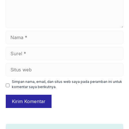
Nama
Surel
Situs
web
Simpan nama, email, dan situs web saya pada peramban ini untuk
komentar saya berikutnya.