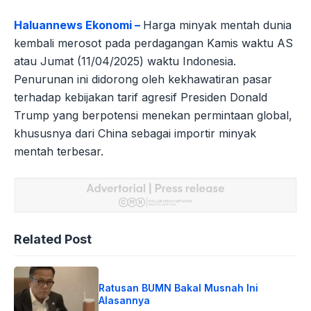
Haluannews Ekonomi –
Harga minyak mentah dunia
kembali merosot pada perdagangan Kamis waktu AS
atau Jumat (11/04/2025) waktu Indonesia.
Penurunan ini didorong oleh kekhawatiran pasar
terhadap kebijakan tarif agresif Presiden Donald
Trump yang berpotensi menekan permintaan global,
khususnya dari China sebagai importir minyak
mentah terbesar.
Related Post
Ratusan BUMN Bakal Musnah Ini
Alasannya