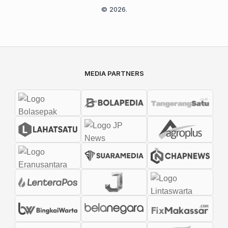
© 2026.
MEDIA PARTNERS