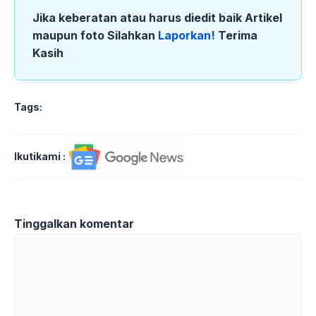
Jika keberatan atau harus diedit baik Artikel
maupun foto Silahkan
Laporkan!
Terima
Kasih
Tags:
Ikutikami :
Tinggalkan komentar
Komentar