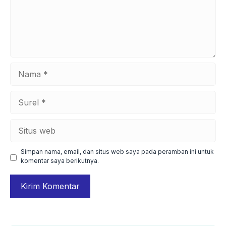
Nama
Surel
Situs
web
Simpan nama, email, dan situs web saya pada peramban ini untuk
komentar saya berikutnya.