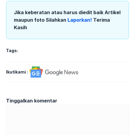
Jika keberatan atau harus diedit baik Artikel
maupun foto Silahkan
Laporkan!
Terima
Kasih
Tags:
Ikutikami :
Tinggalkan komentar
Komentar