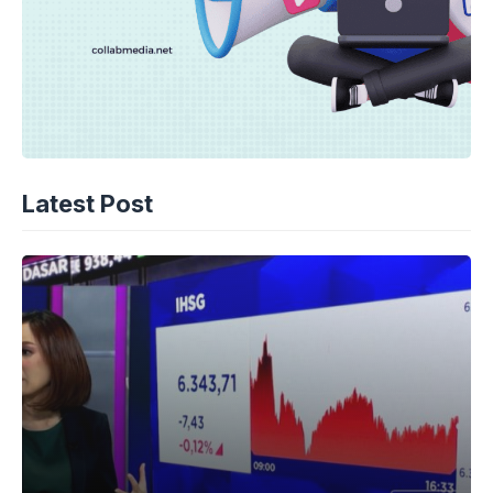
Latest Post