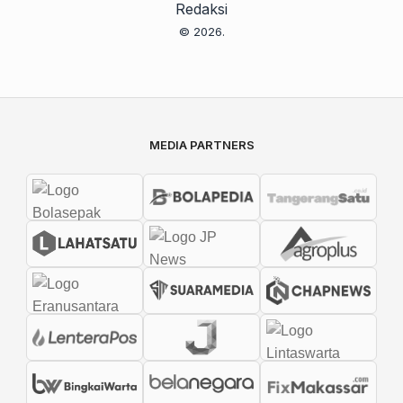
Redaksi
© 2026.
MEDIA PARTNERS