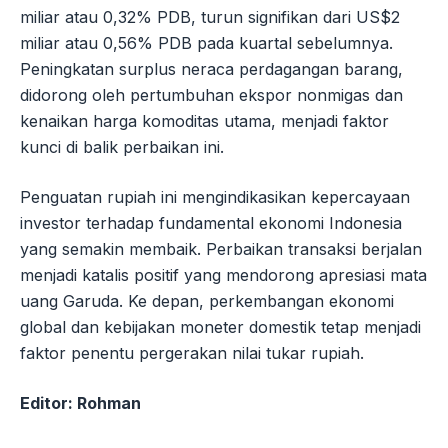
miliar atau 0,32% PDB, turun signifikan dari US$2
miliar atau 0,56% PDB pada kuartal sebelumnya.
Peningkatan surplus neraca perdagangan barang,
didorong oleh pertumbuhan ekspor nonmigas dan
kenaikan harga komoditas utama, menjadi faktor
kunci di balik perbaikan ini.
Penguatan rupiah ini mengindikasikan kepercayaan
investor terhadap fundamental ekonomi Indonesia
yang semakin membaik. Perbaikan transaksi berjalan
menjadi katalis positif yang mendorong apresiasi mata
uang Garuda. Ke depan, perkembangan ekonomi
global dan kebijakan moneter domestik tetap menjadi
faktor penentu pergerakan nilai tukar rupiah.
Editor: Rohman