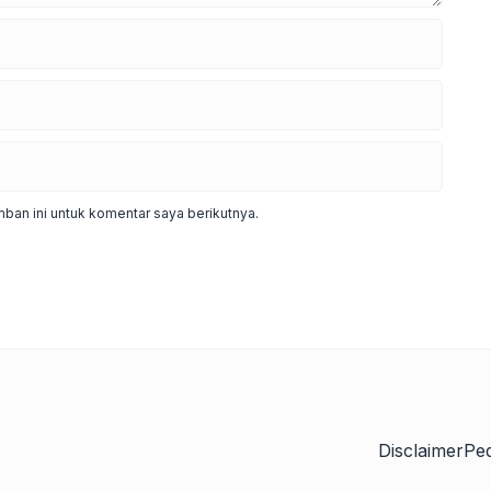
ban ini untuk komentar saya berikutnya.
Disclaimer
Pe