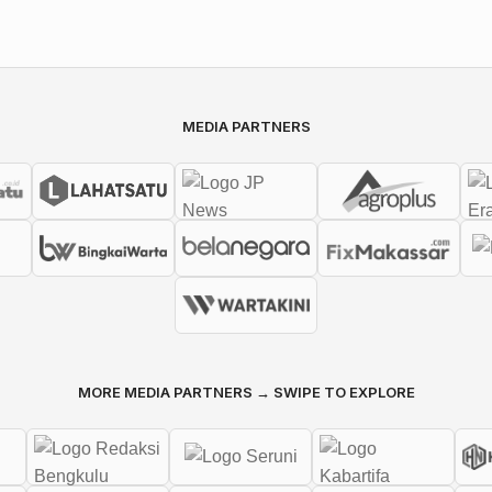
MEDIA PARTNERS
MORE MEDIA PARTNERS → SWIPE TO EXPLORE