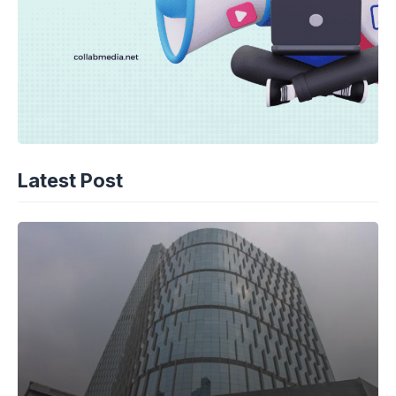
Latest Post