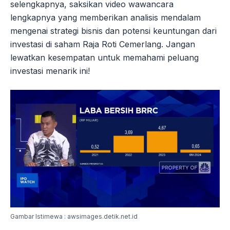
selengkapnya, saksikan video wawancara
lengkapnya yang memberikan analisis mendalam
mengenai strategi bisnis dan potensi keuntungan dari
investasi di saham Raja Roti Cemerlang. Jangan
lewatkan kesempatan untuk memahami peluang
investasi menarik ini!
Gambar Istimewa : awsimages.detik.net.id