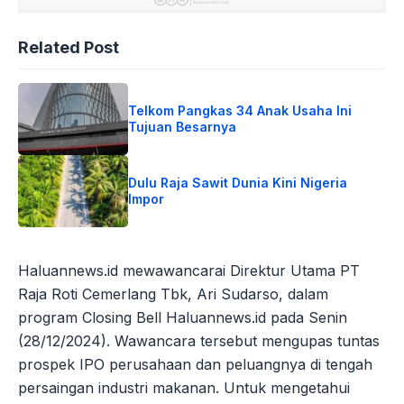
Related Post
Telkom Pangkas 34 Anak Usaha Ini
Tujuan Besarnya
Dulu Raja Sawit Dunia Kini Nigeria
Impor
Haluannews.id mewawancarai Direktur Utama PT
Raja Roti Cemerlang Tbk, Ari Sudarso, dalam
program Closing Bell Haluannews.id pada Senin
(28/12/2024). Wawancara tersebut mengupas tuntas
prospek IPO perusahaan dan peluangnya di tengah
persaingan industri makanan. Untuk mengetahui