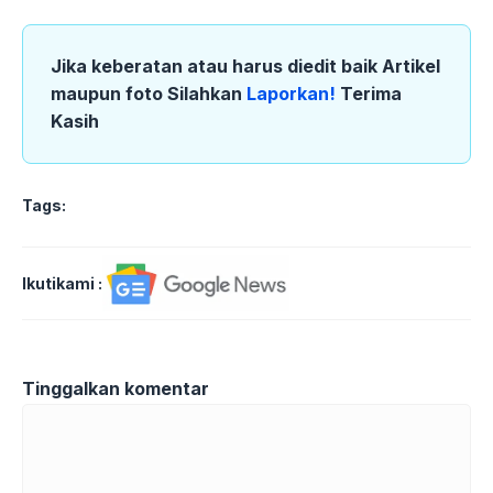
Jika keberatan atau harus diedit baik Artikel
maupun foto Silahkan
Laporkan!
Terima
Kasih
Tags:
Ikutikami :
Tinggalkan komentar
Komentar