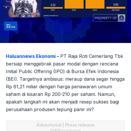
Haluannews Ekonomi –
PT Raja Roti Cemerlang Tbk
bersiap menggebrak pasar modal dengan rencana
Initial Public Offering (IPO) di Bursa Efek Indonesia
(BEI). Targetnya ambisius: meraup dana segar hingga
Rp 61,21 miliar dengan harga penawaran umum
saham di kisaran Rp 200-210 per saham. Namun,
apakah langkah ini akan menjadi resep sukses bagi
perusahaan produsen tepung panir ini?