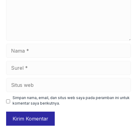
Nama
Surel
Situs
web
Simpan nama, email, dan situs web saya pada peramban ini untuk
komentar saya berikutnya.