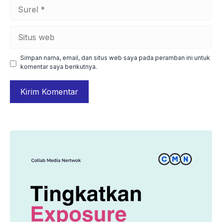
Surel
Situs
web
Simpan nama, email, dan situs web saya pada peramban ini untuk
komentar saya berikutnya.