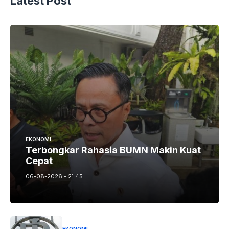
Latest Post
EKONOMI
Terbongkar Rahasia BUMN Makin Kuat
Cepat
06-08-2026 - 21.45
EKONOMI