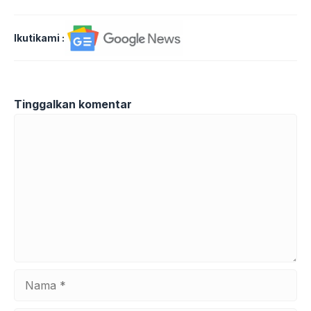
Ikutikami :
Tinggalkan komentar
Komentar
Nama