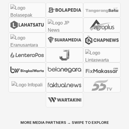
MORE MEDIA PARTNERS → SWIPE TO EXPLORE