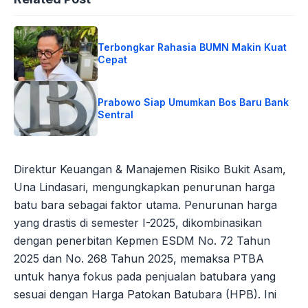
Terbongkar Rahasia BUMN Makin Kuat
Cepat
Prabowo Siap Umumkan Bos Baru Bank
Sentral
Direktur Keuangan & Manajemen Risiko Bukit Asam,
Una Lindasari, mengungkapkan penurunan harga
batu bara sebagai faktor utama. Penurunan harga
yang drastis di semester I-2025, dikombinasikan
dengan penerbitan Kepmen ESDM No. 72 Tahun
2025 dan No. 268 Tahun 2025, memaksa PTBA
untuk hanya fokus pada penjualan batubara yang
sesuai dengan Harga Patokan Batubara (HPB). Ini