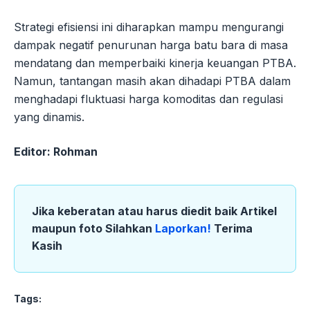
Strategi efisiensi ini diharapkan mampu mengurangi
dampak negatif penurunan harga batu bara di masa
mendatang dan memperbaiki kinerja keuangan PTBA.
Namun, tantangan masih akan dihadapi PTBA dalam
menghadapi fluktuasi harga komoditas dan regulasi
yang dinamis.
Editor: Rohman
Jika keberatan atau harus diedit baik Artikel
maupun foto Silahkan
Laporkan!
Terima
Kasih
Tags: