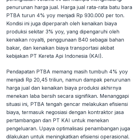
penurunan harga jual. Harga jual rata-rata batu bara
PTBA turun 4% yoy menjadi Rp 930.000 per ton.
Kondisi ini juga diperparah oleh kenaikan biaya
produksi sekitar 3% yoy, yang dipengaruhi oleh
kenaikan royalti, penggunaan B40 sebagai bahan
bakar, dan kenaikan biaya transportasi akibat
kebijakan PT Kereta Api Indonesia (KAI).
Pendapatan PTBA memang masih tumbuh 4% yoy
menjadi Rp 20,45 triliun, namun dampak penurunan
harga jual dan kenaikan biaya produksi akhirnya
menekan laba bersih secara signifikan. Menanggapi
situasi ini, PTBA tengah gencar melakukan efisiensi
biaya, termasuk negosiasi dengan kontraktor jasa
pertambangan dan PT KAI untuk menekan
pengeluaran. Upaya optimalisasi penambangan juga
dilakukan untuk meningkatkan efisiensi operasional.