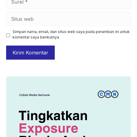
Situs
web
Simpan nama, email, dan situs web saya pada peramban ini untuk
komentar saya berikutnya.