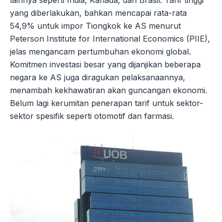
yang diberlakukan, bahkan mencapai rata-rata
54,9% untuk impor Tiongkok ke AS menurut
Peterson Institute for International Economics (PIIE),
jelas mengancam pertumbuhan ekonomi global.
Komitmen investasi besar yang dijanjikan beberapa
negara ke AS juga diragukan pelaksanaannya,
menambah kekhawatiran akan guncangan ekonomi.
Belum lagi kerumitan penerapan tarif untuk sektor-
sektor spesifik seperti otomotif dan farmasi.