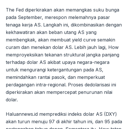
The Fed diperkirakan akan memangkas suku bunga
pada September, merespon melemahnya pasar
tenaga kerja AS. Langkah ini, dikombinasikan dengan
kekhawatiran akan beban utang AS yang
membengkak, akan membuat yield curve semakin
curam dan menekan dolar AS. Lebih jauh lagi, How
memproyeksikan tekanan struktural jangka panjang
terhadap dolar AS akibat upaya negara-negara
untuk mengurangi ketergantungan pada AS,
memindahkan rantai pasok, dan memperkuat
perdagangan intra-regional. Proses dedolarisasi ini
diperkirakan akan mempercepat penurunan nilai
dolar.
Haluannews.id memprediksi indeks dolar AS (DXY)
akan turun menuju 97 di akhir tahun ini, dan 95 pada