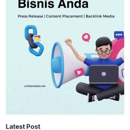
Latest Post