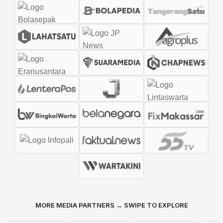
MORE MEDIA PARTNERS → SWIPE TO EXPLORE