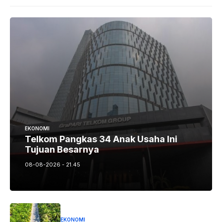
EKONOMI
Telkom Pangkas 34 Anak Usaha Ini
Tujuan Besarnya
08-08-2026 - 21.45
EKONOMI