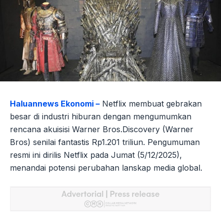
Haluannews Ekonomi –
Netflix membuat gebrakan
besar di industri hiburan dengan mengumumkan
rencana akuisisi Warner Bros.Discovery (Warner
Bros) senilai fantastis Rp1.201 triliun. Pengumuman
resmi ini dirilis Netflix pada Jumat (5/12/2025),
menandai potensi perubahan lanskap media global.