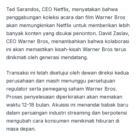
Ted Sarandos, CEO Netflix, menyatakan bahwa
penggabungan koleksi acara dan film Warner Bros
akan memungkinkan Netflix untuk memberikan lebih
banyak konten yang disukai penonton. David Zaslav,
CEO Warner Bros, menambahkan bahwa kolaborasi
ini akan memastikan kisah-kisah Warner Bros terus
dinikmati oleh generasi mendatang.
Transaksi ini telah disetujui oleh dewan direksi kedua
perusahaan dan masih menunggu persetujuan
regulator serta pemegang saham Warner Bros.
Proses penyelesaian diperkirakan akan memakan
waktu 12-18 bulan. Akuisisi ini menandai babak baru
dalam persaingan industri streaming dan berpotensi
mengubah cara konsumen menikmati hiburan di
masa depan.