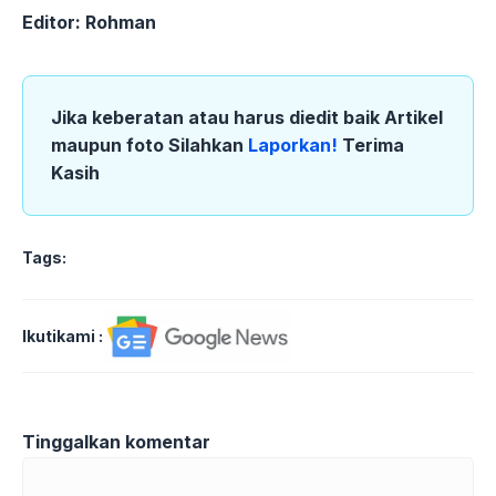
Editor: Rohman
Jika keberatan atau harus diedit baik Artikel
maupun foto Silahkan
Laporkan!
Terima
Kasih
Tags:
Ikutikami :
Tinggalkan komentar
Komentar