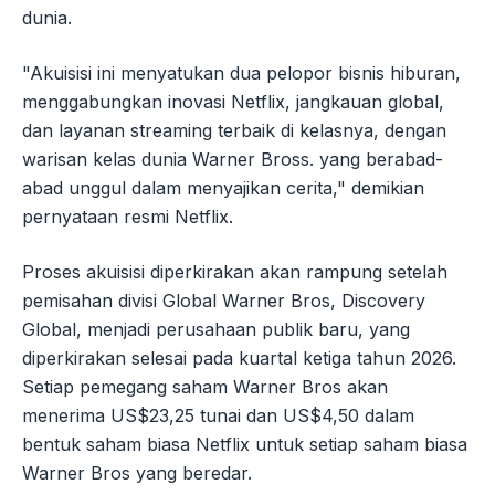
dunia.
"Akuisisi ini menyatukan dua pelopor bisnis hiburan,
menggabungkan inovasi Netflix, jangkauan global,
dan layanan streaming terbaik di kelasnya, dengan
warisan kelas dunia Warner Bross. yang berabad-
abad unggul dalam menyajikan cerita," demikian
pernyataan resmi Netflix.
Proses akuisisi diperkirakan akan rampung setelah
pemisahan divisi Global Warner Bros, Discovery
Global, menjadi perusahaan publik baru, yang
diperkirakan selesai pada kuartal ketiga tahun 2026.
Setiap pemegang saham Warner Bros akan
menerima US$23,25 tunai dan US$4,50 dalam
bentuk saham biasa Netflix untuk setiap saham biasa
Warner Bros yang beredar.