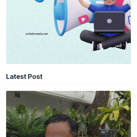
Latest Post