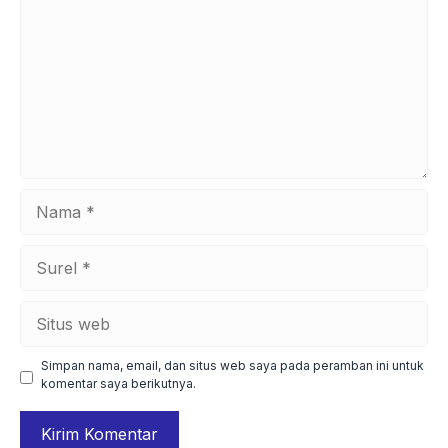
Nama
Surel
Situs
web
Simpan nama, email, dan situs web saya pada peramban ini untuk
komentar saya berikutnya.