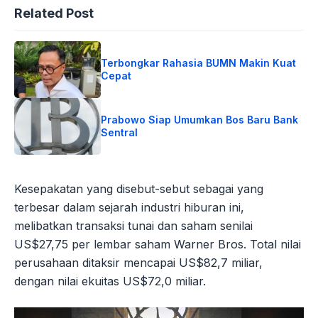
Related Post
Terbongkar Rahasia BUMN Makin Kuat
Cepat
Prabowo Siap Umumkan Bos Baru Bank
Sentral
Kesepakatan yang disebut-sebut sebagai yang
terbesar dalam sejarah industri hiburan ini,
melibatkan transaksi tunai dan saham senilai
US$27,75 per lembar saham Warner Bros. Total nilai
perusahaan ditaksir mencapai US$82,7 miliar,
dengan nilai ekuitas US$72,0 miliar.