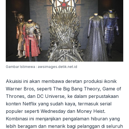
Gambar Istimewa : awsimages.detik.net.id
Akuisisi ini akan membawa deretan produksi ikonik
Warner Bros, seperti The Big Bang Theory, Game of
Thrones, dan DC Universe, ke dalam perpustakaan
konten Netflix yang sudah kaya, termasuk serial
populer seperti Wednesday dan Money Heist.
Kombinasi ini menjanjikan pengalaman hiburan yang
lebih beragam dan menarik bagi pelanggan di seluruh