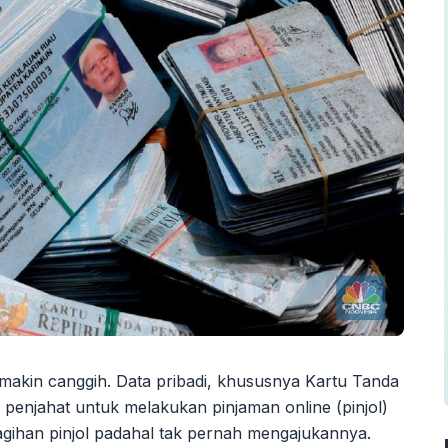
emakin canggih. Data pribadi, khususnya Kartu Tanda
 penjahat untuk melakukan pinjaman online (pinjol)
 tagihan pinjol padahal tak pernah mengajukannya.