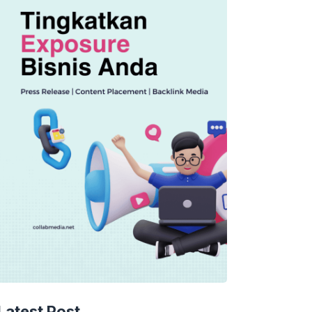
Latest Post