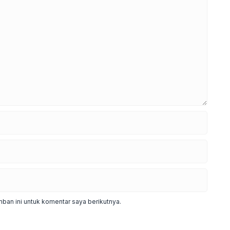
ban ini untuk komentar saya berikutnya.