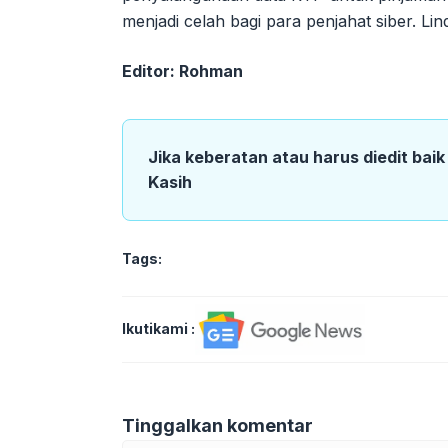
menjadi celah bagi para penjahat siber. Lin
Editor: Rohman
Jika keberatan atau harus diedit bai
Kasih
Tags:
Ikutikami :
Tinggalkan komentar