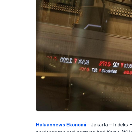
Haluannews Ekonomi –
Jakarta – Indeks