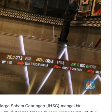
 Harga Saham Gabungan (IHSG) mengakhiri