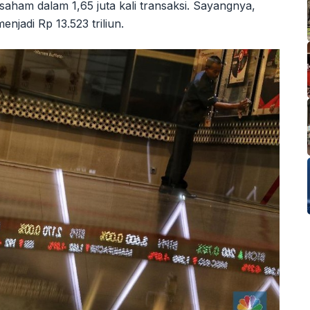
saham dalam 1,65 juta kali transaksi. Sayangnya,
enjadi Rp 13.523 triliun.