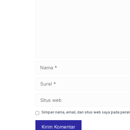
Nama
Surel
Situs
web
Simpan nama, email, dan situs web saya pada peram