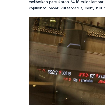
melibatkan pertukaran 24,18 miliar lembar 
kapitalisasi pasar ikut tergerus, menyusut m