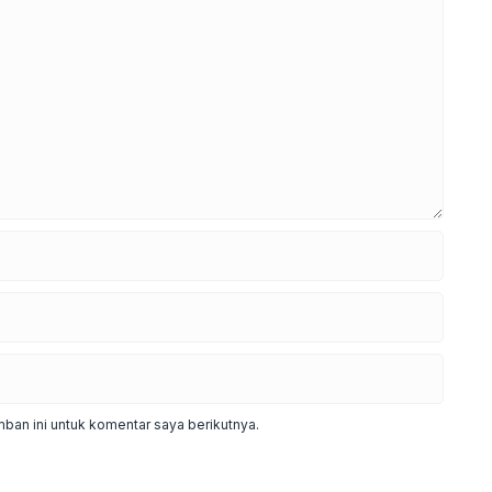
ban ini untuk komentar saya berikutnya.