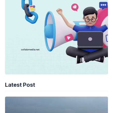
Latest Post