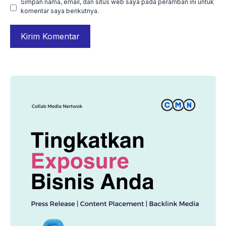
Simpan nama, email, dan situs web saya pada peramban ini untuk
komentar saya berikutnya.