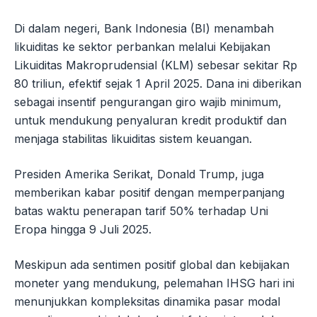
Di dalam negeri, Bank Indonesia (BI) menambah
likuiditas ke sektor perbankan melalui Kebijakan
Likuiditas Makroprudensial (KLM) sebesar sekitar Rp
80 triliun, efektif sejak 1 April 2025. Dana ini diberikan
sebagai insentif pengurangan giro wajib minimum,
untuk mendukung penyaluran kredit produktif dan
menjaga stabilitas likuiditas sistem keuangan.
Presiden Amerika Serikat, Donald Trump, juga
memberikan kabar positif dengan memperpanjang
batas waktu penerapan tarif 50% terhadap Uni
Eropa hingga 9 Juli 2025.
Meskipun ada sentimen positif global dan kebijakan
moneter yang mendukung, pelemahan IHSG hari ini
menunjukkan kompleksitas dinamika pasar modal