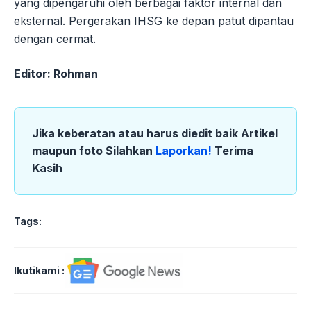
yang dipengaruhi oleh berbagai faktor internal dan
eksternal. Pergerakan IHSG ke depan patut dipantau
dengan cermat.
Editor: Rohman
Jika keberatan atau harus diedit baik Artikel
maupun foto Silahkan
Laporkan!
Terima
Kasih
Tags:
Ikutikami :