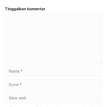
Tinggalkan komentar
Komentar
Nama
Surel
Situs
web