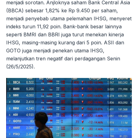
menjadi sorotan. Anjloknya saham Bank Central Asia
(BBCA) sebesar 1,82% ke Rp 9.450 per saham,
menjadi penyebab utama pelemahan IHSG, menyeret
indeks turun 11,92 poin. Bank-bank besar lainnya
seperti BMRI dan BBRI juga turut menekan kinerja
IHSG, masing-masing kurang dari 5 poin. ASII dan
GOTO juga menjadi penekan utama IHSG,
melanjutkan tren negatif dari perdagangan Senin
(26/5/2025).