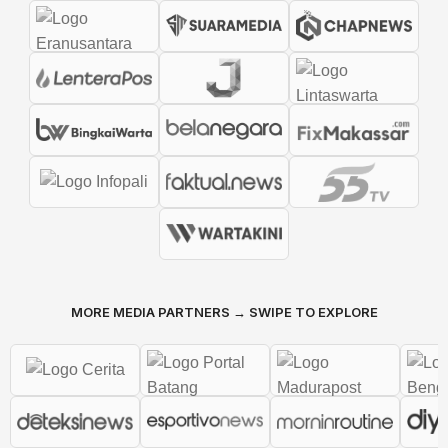
MORE MEDIA PARTNERS → SWIPE TO EXPLORE