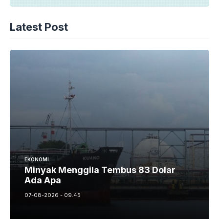
Latest Post
EKONOMI
Minyak Menggila Tembus 83 Dolar
Ada Apa
07-08-2026 - 09.45