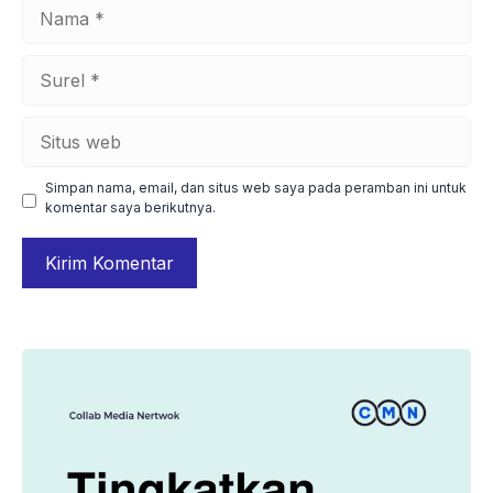
Nama
Surel
Situs
web
Simpan nama, email, dan situs web saya pada peramban ini untuk
komentar saya berikutnya.