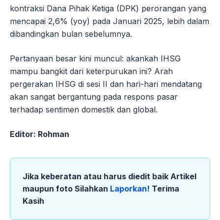
kontraksi Dana Pihak Ketiga (DPK) perorangan yang
mencapai 2,6% (yoy) pada Januari 2025, lebih dalam
dibandingkan bulan sebelumnya.
Pertanyaan besar kini muncul: akankah IHSG
mampu bangkit dari keterpurukan ini? Arah
pergerakan IHSG di sesi II dan hari-hari mendatang
akan sangat bergantung pada respons pasar
terhadap sentimen domestik dan global.
Editor: Rohman
Jika keberatan atau harus diedit baik Artikel
maupun foto Silahkan
Laporkan!
Terima
Kasih