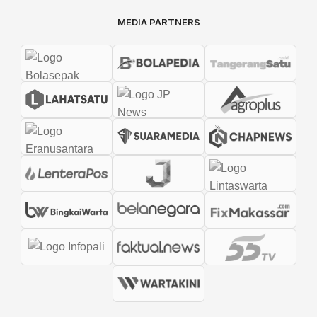
MEDIA PARTNERS