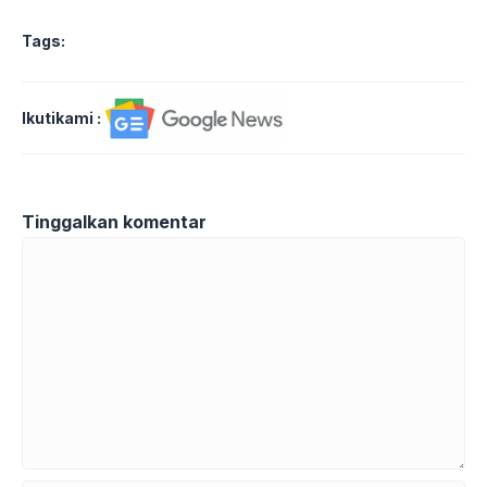
Tags:
Ikutikami :
Tinggalkan komentar
Komentar