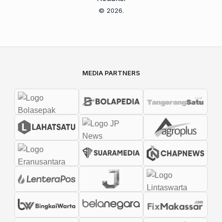
© 2026.
MEDIA PARTNERS