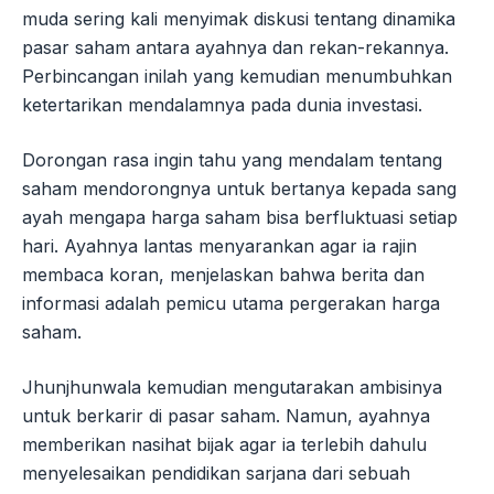
muda sering kali menyimak diskusi tentang dinamika
pasar saham antara ayahnya dan rekan-rekannya.
Perbincangan inilah yang kemudian menumbuhkan
ketertarikan mendalamnya pada dunia investasi.
Dorongan rasa ingin tahu yang mendalam tentang
saham mendorongnya untuk bertanya kepada sang
ayah mengapa harga saham bisa berfluktuasi setiap
hari. Ayahnya lantas menyarankan agar ia rajin
membaca koran, menjelaskan bahwa berita dan
informasi adalah pemicu utama pergerakan harga
saham.
Jhunjhunwala kemudian mengutarakan ambisinya
untuk berkarir di pasar saham. Namun, ayahnya
memberikan nasihat bijak agar ia terlebih dahulu
menyelesaikan pendidikan sarjana dari sebuah