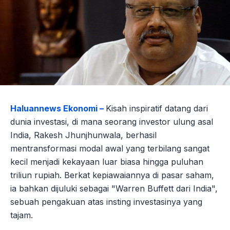
Haluannews Ekonomi –
Kisah inspiratif datang dari
dunia investasi, di mana seorang investor ulung asal
India, Rakesh Jhunjhunwala, berhasil
mentransformasi modal awal yang terbilang sangat
kecil menjadi kekayaan luar biasa hingga puluhan
triliun rupiah. Berkat kepiawaiannya di pasar saham,
ia bahkan dijuluki sebagai "Warren Buffett dari India",
sebuah pengakuan atas insting investasinya yang
tajam.