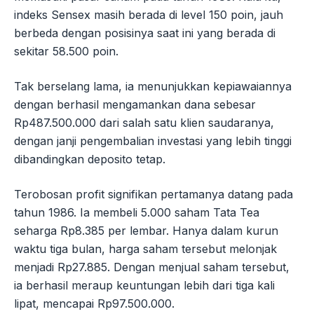
indeks Sensex masih berada di level 150 poin, jauh
berbeda dengan posisinya saat ini yang berada di
sekitar 58.500 poin.
Tak berselang lama, ia menunjukkan kepiawaiannya
dengan berhasil mengamankan dana sebesar
Rp487.500.000 dari salah satu klien saudaranya,
dengan janji pengembalian investasi yang lebih tinggi
dibandingkan deposito tetap.
Terobosan profit signifikan pertamanya datang pada
tahun 1986. Ia membeli 5.000 saham Tata Tea
seharga Rp8.385 per lembar. Hanya dalam kurun
waktu tiga bulan, harga saham tersebut melonjak
menjadi Rp27.885. Dengan menjual saham tersebut,
ia berhasil meraup keuntungan lebih dari tiga kali
lipat, mencapai Rp97.500.000.