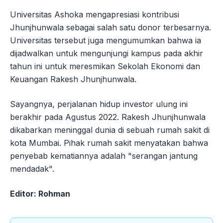
Universitas Ashoka mengapresiasi kontribusi
Jhunjhunwala sebagai salah satu donor terbesarnya.
Universitas tersebut juga mengumumkan bahwa ia
dijadwalkan untuk mengunjungi kampus pada akhir
tahun ini untuk meresmikan Sekolah Ekonomi dan
Keuangan Rakesh Jhunjhunwala.
Sayangnya, perjalanan hidup investor ulung ini
berakhir pada Agustus 2022. Rakesh Jhunjhunwala
dikabarkan meninggal dunia di sebuah rumah sakit di
kota Mumbai. Pihak rumah sakit menyatakan bahwa
penyebab kematiannya adalah "serangan jantung
mendadak".
Editor: Rohman