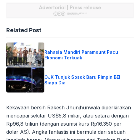
Related Post
Rahasia Mandiri Paramount Pacu
Ekonomi Terkuak
OJK Tunjuk Sosok Baru Pimpin BEI
Siapa Dia
Kekayaan bersih Rakesh Jhunjhunwala diperkirakan
mencapai sekitar US$5,8 miliar, atau setara dengan
Rp96,8 triliun (dengan asumsi kurs Rp16.350 per
dolar AS). Angka fantastis ini bermula dari sebuah