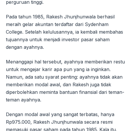
perguruan tinggi.
Pada tahun 1985, Rakesh Jhunjhunwala berhasil
meraih gelar akuntan terdaftar dari Sydenham
College. Setelah kelulusannya, ia kembali membahas
tujuannya untuk menjadi investor pasar saham
dengan ayahnya.
Menanggapi hal tersebut, ayahnya memberikan restu
untuk mengejar karir apa pun yang ia inginkan.
Namun, ada satu syarat penting: ayahnya tidak akan
memberikan modal awal, dan Rakesh juga tidak
diperbolehkan meminta bantuan finansial dari teman-
teman ayahnya.
Dengan modal awal yang sangat terbatas, hanya
Rp975.000, Rakesh Jhunjhunwala secara resmi
memasuki pasar saham pada tahun 1985. Kala itu,