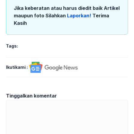
Jika keberatan atau harus diedit baik Artikel
maupun foto Silahkan
Laporkan!
Terima
Kasih
Tags:
Ikutikami :
Tinggalkan komentar
Komentar