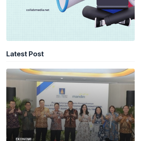
Latest Post
EKONOMI