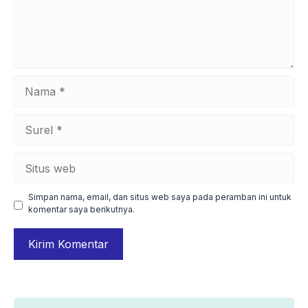
Nama
Surel
Situs
web
Simpan nama, email, dan situs web saya pada peramban ini untuk
komentar saya berikutnya.