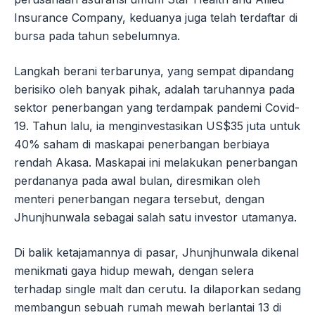
Insurance Company, keduanya juga telah terdaftar di
bursa pada tahun sebelumnya.
Langkah berani terbarunya, yang sempat dipandang
berisiko oleh banyak pihak, adalah taruhannya pada
sektor penerbangan yang terdampak pandemi Covid-
19. Tahun lalu, ia menginvestasikan US$35 juta untuk
40% saham di maskapai penerbangan berbiaya
rendah Akasa. Maskapai ini melakukan penerbangan
perdananya pada awal bulan, diresmikan oleh
menteri penerbangan negara tersebut, dengan
Jhunjhunwala sebagai salah satu investor utamanya.
Di balik ketajamannya di pasar, Jhunjhunwala dikenal
menikmati gaya hidup mewah, dengan selera
terhadap single malt dan cerutu. Ia dilaporkan sedang
membangun sebuah rumah mewah berlantai 13 di