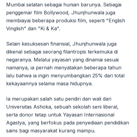
Mumbai selatan sebagai hunian barunya. Sebagai
penggemar film Bollywood, Jhunjhunwala juga
membiayai beberapa produksi film, seperti "English
Vinglish" dan "Ki & Ka".
Selain kesuksesan finansial, Jhunjhunwala juga
dikenal sebagai seorang filantropis terkemuka di
negaranya. Melalui yayasan yang dinamai sesuai
namanya, ia pernah menyatakan beberapa tahun
lalu bahwa ia ingin menyumbangkan 25% dari total
kekayaannya selama masa hidupnya.
Ia merupakan salah satu pendiri dan wali dari
Universitas Ashoka, sebuah sekolah seni liberal,
serta donor tetap untuk Yayasan Internasional
Agastya, yang berfokus pada penyediaan pendidikan
sains bagi masyarakat kurang mampu.