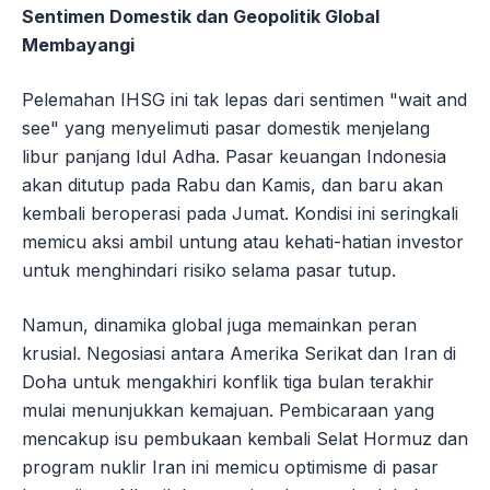
Sentimen Domestik dan Geopolitik Global
Membayangi
Pelemahan IHSG ini tak lepas dari sentimen "wait and
see" yang menyelimuti pasar domestik menjelang
libur panjang Idul Adha. Pasar keuangan Indonesia
akan ditutup pada Rabu dan Kamis, dan baru akan
kembali beroperasi pada Jumat. Kondisi ini seringkali
memicu aksi ambil untung atau kehati-hatian investor
untuk menghindari risiko selama pasar tutup.
Namun, dinamika global juga memainkan peran
krusial. Negosiasi antara Amerika Serikat dan Iran di
Doha untuk mengakhiri konflik tiga bulan terakhir
mulai menunjukkan kemajuan. Pembicaraan yang
mencakup isu pembukaan kembali Selat Hormuz dan
program nuklir Iran ini memicu optimisme di pasar