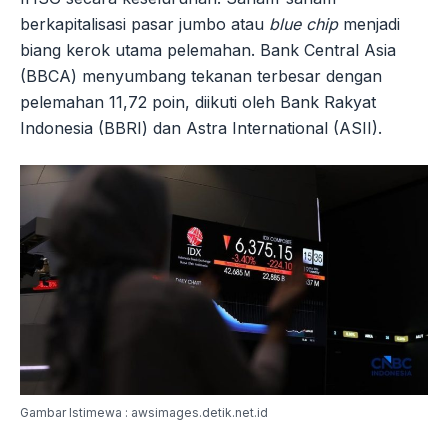
berkapitalisasi pasar jumbo atau
blue chip
menjadi
biang kerok utama pelemahan. Bank Central Asia
(BBCA) menyumbang tekanan terbesar dengan
pelemahan 11,72 poin, diikuti oleh Bank Rakyat
Indonesia (BBRI) dan Astra International (ASII).
Gambar Istimewa : awsimages.detik.net.id