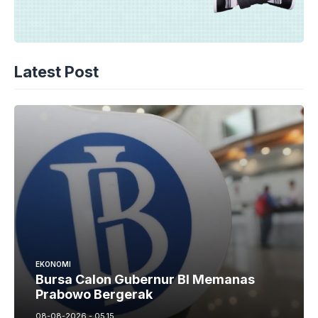
Latest Post
EKONOMI
Bursa Calon Gubernur BI Memanas
Prabowo Bergerak
08-08-2026 - 05.15