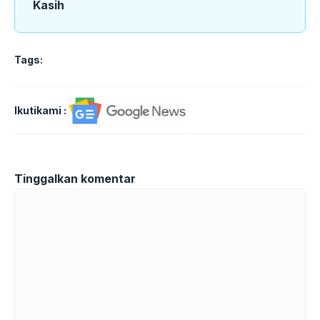
Kasih
Tags:
Ikutikami :
Tinggalkan komentar
Komentar