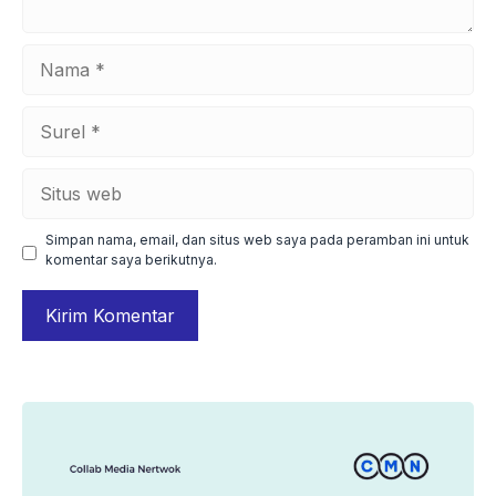
Nama
Surel
Situs
web
Simpan nama, email, dan situs web saya pada peramban ini untuk
komentar saya berikutnya.