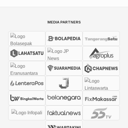
MEDIA PARTNERS