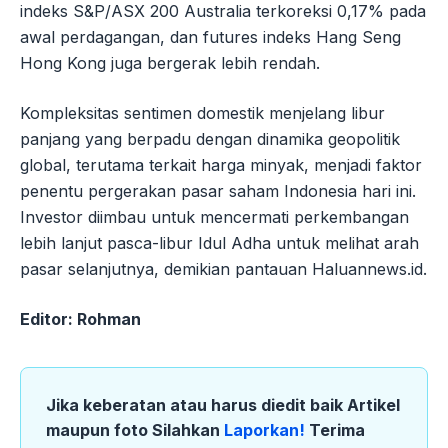
indeks S&P/ASX 200 Australia terkoreksi 0,17% pada
awal perdagangan, dan futures indeks Hang Seng
Hong Kong juga bergerak lebih rendah.
Kompleksitas sentimen domestik menjelang libur
panjang yang berpadu dengan dinamika geopolitik
global, terutama terkait harga minyak, menjadi faktor
penentu pergerakan pasar saham Indonesia hari ini.
Investor diimbau untuk mencermati perkembangan
lebih lanjut pasca-libur Idul Adha untuk melihat arah
pasar selanjutnya, demikian pantauan Haluannews.id.
Editor: Rohman
Jika keberatan atau harus diedit baik Artikel
maupun foto Silahkan
Laporkan!
Terima