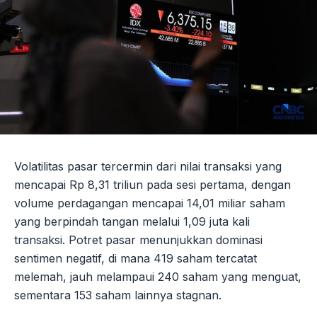
Volatilitas pasar tercermin dari nilai transaksi yang
mencapai Rp 8,31 triliun pada sesi pertama, dengan
volume perdagangan mencapai 14,01 miliar saham
yang berpindah tangan melalui 1,09 juta kali
transaksi. Potret pasar menunjukkan dominasi
sentimen negatif, di mana 419 saham tercatat
melemah, jauh melampaui 240 saham yang menguat,
sementara 153 saham lainnya stagnan.