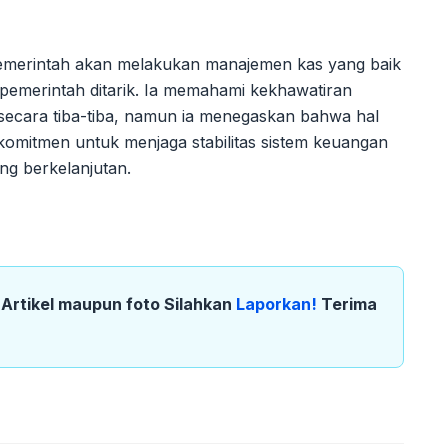
merintah akan melakukan manajemen kas yang baik
 pemerintah ditarik. Ia memahami kekhawatiran
 secara tiba-tiba, namun ia menegaskan bahwa hal
rkomitmen untuk menjaga stabilitas sistem keuangan
g berkelanjutan.
k Artikel maupun foto Silahkan
Laporkan!
Terima