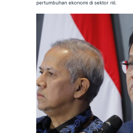
pertumbuhan ekonomi di sektor riil.