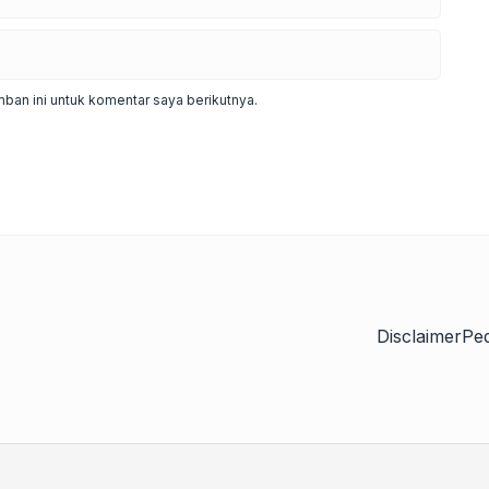
ban ini untuk komentar saya berikutnya.
Disclaimer
Pe