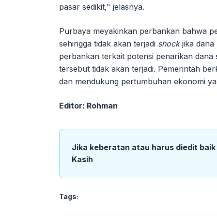
pasar sedikit," jelasnya.
Purbaya meyakinkan perbankan bahwa pe
sehingga tidak akan terjadi
shock
jika dana
perbankan terkait potensi penarikan dana
tersebut tidak akan terjadi. Pemerintah be
dan mendukung pertumbuhan ekonomi yan
Editor: Rohman
Jika keberatan atau harus diedit bai
Kasih
Tags: