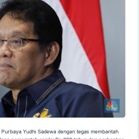
 Purbaya Yudhi Sadewa dengan tegas membantah