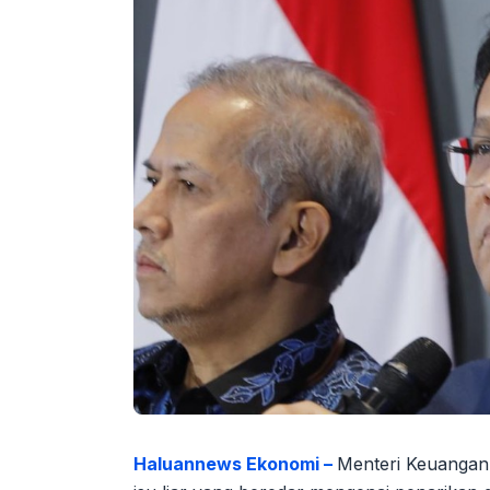
Haluannews Ekonomi –
Menteri Keuangan