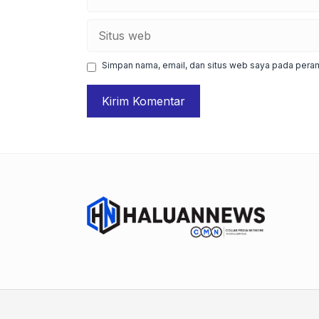
Situs
web
Simpan nama, email, dan situs web saya pada peram