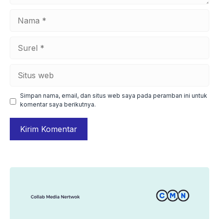
Nama
Surel
Situs
web
Simpan nama, email, dan situs web saya pada peramban ini untuk
komentar saya berikutnya.