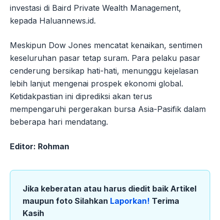
investasi di Baird Private Wealth Management,
kepada Haluannews.id.
Meskipun Dow Jones mencatat kenaikan, sentimen
keseluruhan pasar tetap suram. Para pelaku pasar
cenderung bersikap hati-hati, menunggu kejelasan
lebih lanjut mengenai prospek ekonomi global.
Ketidakpastian ini diprediksi akan terus
mempengaruhi pergerakan bursa Asia-Pasifik dalam
beberapa hari mendatang.
Editor: Rohman
Jika keberatan atau harus diedit baik Artikel
maupun foto Silahkan
Laporkan!
Terima
Kasih