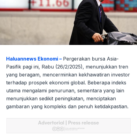
Haluannews Ekonomi –
Pergerakan bursa Asia-
Pasifik pagi ini, Rabu (26/2/2025), menunjukkan tren
yang beragam, mencerminkan kekhawatiran investor
terhadap prospek ekonomi global. Beberapa indeks
utama mengalami penurunan, sementara yang lain
menunjukkan sedikit peningkatan, menciptakan
gambaran yang kompleks dan penuh ketidakpastian.