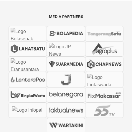
MEDIA PARTNERS