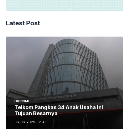
Latest Post
EKONOMI
Telkom Pangkas 34 Anak Usaha Ini
Tujuan Besarnya
08-08-2026 - 21.45