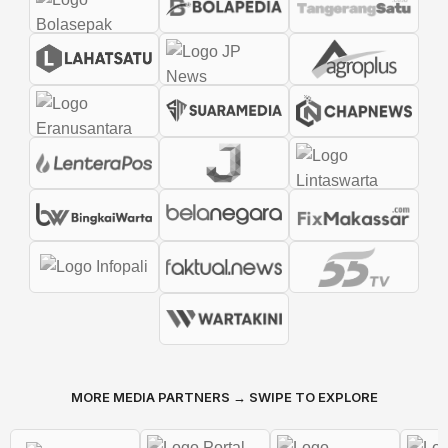
MORE MEDIA PARTNERS → SWIPE TO EXPLORE