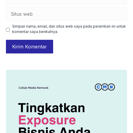
Situs
web
Simpan nama, email, dan situs web saya pada peramban ini untuk
komentar saya berikutnya.