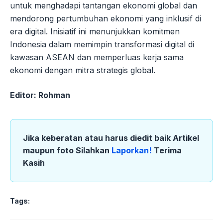
untuk menghadapi tantangan ekonomi global dan
mendorong pertumbuhan ekonomi yang inklusif di
era digital. Inisiatif ini menunjukkan komitmen
Indonesia dalam memimpin transformasi digital di
kawasan ASEAN dan memperluas kerja sama
ekonomi dengan mitra strategis global.
Editor: Rohman
Jika keberatan atau harus diedit baik Artikel
maupun foto Silahkan
Laporkan!
Terima
Kasih
Tags: