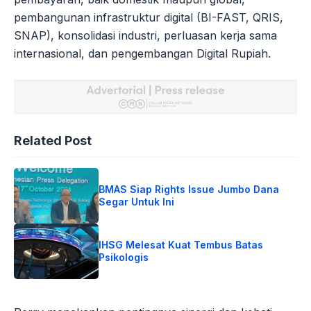
pembangunan infrastruktur digital (BI-FAST, QRIS,
SNAP), konsolidasi industri, perluasan kerja sama
internasional, dan pengembangan Digital Rupiah.
Related Post
BMAS Siap Rights Issue Jumbo Dana
Segar Untuk Ini
IHSG Melesat Kuat Tembus Batas
Psikologis