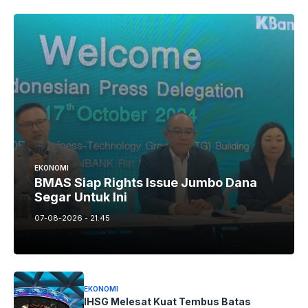
EKONOMI
BMAS Siap Rights Issue Jumbo Dana
Segar Untuk Ini
07-08-2026 - 21.45
EKONOMI
IHSG Melesat Kuat Tembus Batas