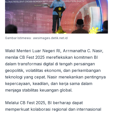
Gambar Istimewa : awsimages.detik.net.id
Wakil Menteri Luar Negeri RI, Arrmanatha C. Nasir,
menilai CB Fest 2025 merefleksikan komitmen BI
dalam transformasi digital di tengah persaingan
geopolitik, volatilitas ekonomi, dan perkembangan
teknologi yang cepat. Nasir menekankan pentingnya
kepercayaan, keadilan, dan kerja sama dalam
menjaga stabilitas keuangan global.
Melalui CB Fest 2025, BI berharap dapat
memperkuat kolaborasi regional dan internasional