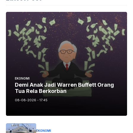
EKONOMI
Demi Anak Jadi Warren Buffett Orang
Tua Rela Berkorban
08-08-2026 - 17.45
EKONOMI