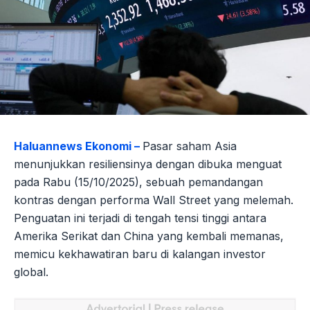
Haluannews Ekonomi –
Pasar saham Asia
menunjukkan resiliensinya dengan dibuka menguat
pada Rabu (15/10/2025), sebuah pemandangan
kontras dengan performa Wall Street yang melemah.
Penguatan ini terjadi di tengah tensi tinggi antara
Amerika Serikat dan China yang kembali memanas,
memicu kekhawatiran baru di kalangan investor
global.