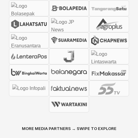
MORE MEDIA PARTNERS → SWIPE TO EXPLORE