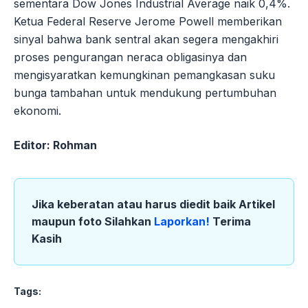
sementara Dow Jones Industrial Average naik 0,4%.
Ketua Federal Reserve Jerome Powell memberikan
sinyal bahwa bank sentral akan segera mengakhiri
proses pengurangan neraca obligasinya dan
mengisyaratkan kemungkinan pemangkasan suku
bunga tambahan untuk mendukung pertumbuhan
ekonomi.
Editor: Rohman
Jika keberatan atau harus diedit baik Artikel
maupun foto Silahkan
Laporkan!
Terima
Kasih
Tags: