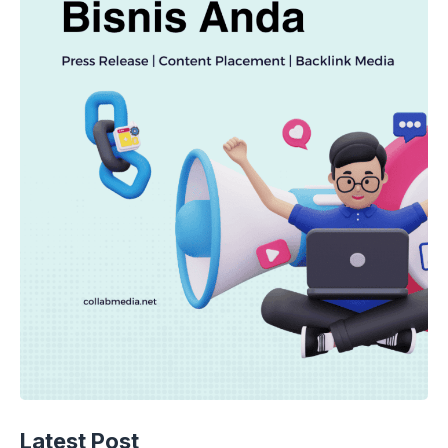
Latest Post