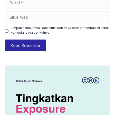
Situs
web
Simpan nama, email, dan situs web saya pada peramban ini untuk
komentar saya berikutnya.