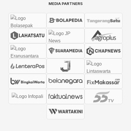
MEDIA PARTNERS