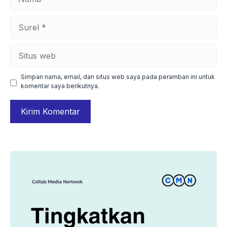
Surel
Situs
web
Simpan nama, email, dan situs web saya pada peramban ini untuk
komentar saya berikutnya.