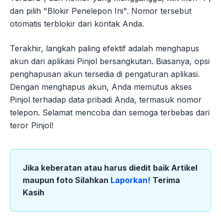
dan pilih "Blokir Penelepon Ini". Nomor tersebut
otomatis terblokir dari kontak Anda.
Terakhir, langkah paling efektif adalah menghapus
akun dari aplikasi Pinjol bersangkutan. Biasanya, opsi
penghapusan akun tersedia di pengaturan aplikasi.
Dengan menghapus akun, Anda memutus akses
Pinjol terhadap data pribadi Anda, termasuk nomor
telepon. Selamat mencoba dan semoga terbebas dari
teror Pinjol!
Jika keberatan atau harus diedit baik Artikel
maupun foto Silahkan
Laporkan!
Terima
Kasih