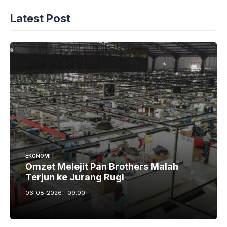
Latest Post
EKONOMI
Omzet Melejit Pan Brothers Malah
Terjun ke Jurang Rugi
06-08-2026 - 09.00