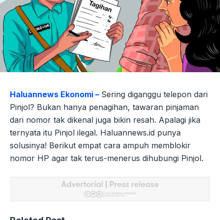
Haluannews Ekonomi –
Sering diganggu telepon dari
Pinjol? Bukan hanya penagihan, tawaran pinjaman
dari nomor tak dikenal juga bikin resah. Apalagi jika
ternyata itu Pinjol ilegal. Haluannews.id punya
solusinya! Berikut empat cara ampuh memblokir
nomor HP agar tak terus-menerus dihubungi Pinjol.