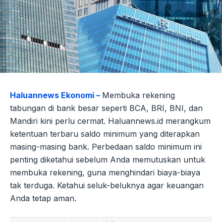
Haluannews Ekonomi –
Membuka rekening
tabungan di bank besar seperti BCA, BRI, BNI, dan
Mandiri kini perlu cermat. Haluannews.id merangkum
ketentuan terbaru saldo minimum yang diterapkan
masing-masing bank. Perbedaan saldo minimum ini
penting diketahui sebelum Anda memutuskan untuk
membuka rekening, guna menghindari biaya-biaya
tak terduga. Ketahui seluk-beluknya agar keuangan
Anda tetap aman.