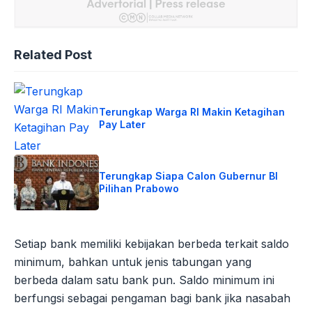
Related Post
Terungkap Warga RI Makin Ketagihan
Pay Later
Terungkap Siapa Calon Gubernur BI
Pilihan Prabowo
Setiap bank memiliki kebijakan berbeda terkait saldo
minimum, bahkan untuk jenis tabungan yang
berbeda dalam satu bank pun. Saldo minimum ini
berfungsi sebagai pengaman bagi bank jika nasabah