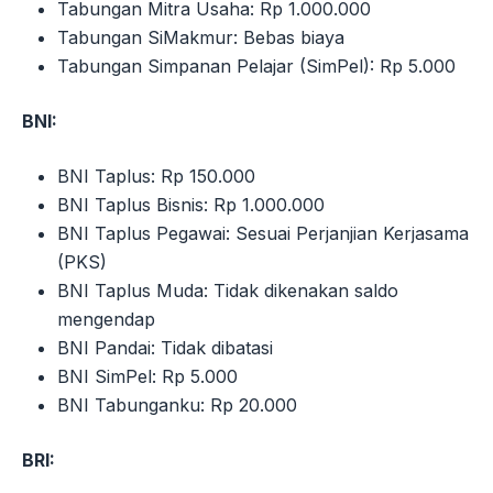
Tabungan Mitra Usaha: Rp 1.000.000
Tabungan SiMakmur: Bebas biaya
Tabungan Simpanan Pelajar (SimPel): Rp 5.000
BNI:
BNI Taplus: Rp 150.000
BNI Taplus Bisnis: Rp 1.000.000
BNI Taplus Pegawai: Sesuai Perjanjian Kerjasama
(PKS)
BNI Taplus Muda: Tidak dikenakan saldo
mengendap
BNI Pandai: Tidak dibatasi
BNI SimPel: Rp 5.000
BNI Tabunganku: Rp 20.000
BRI: