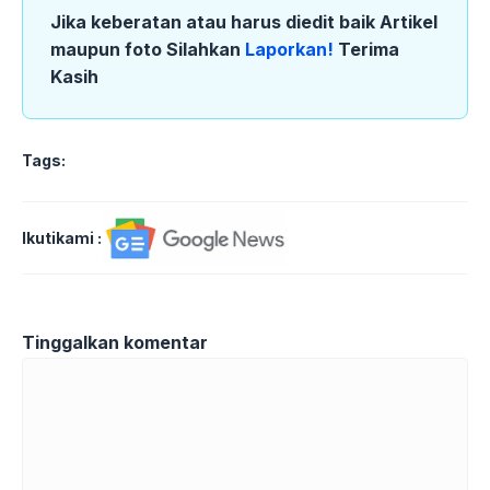
Jika keberatan atau harus diedit baik Artikel
maupun foto Silahkan
Laporkan!
Terima
Kasih
Tags:
Ikutikami :
Tinggalkan komentar
Komentar