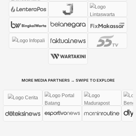
MORE MEDIA PARTNERS → SWIPE TO EXPLORE