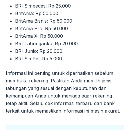
BRI Simpedes: Rp 25.000
BritAma: Rp 50.000
BritAma Bisnis: Rp 50.000
BritAma Pro: Rp 50.000
BritAma X: Rp 50.000
BRI Tabunganku: Rp 20.000
BRI Junio: Rp 20.000
BRI SimPel: Rp 5.000
Informasi ini penting untuk diperhatikan sebelum
membuka rekening. Pastikan Anda memilih jenis
tabungan yang sesuai dengan kebutuhan dan
kemampuan Anda untuk menjaga agar rekening
tetap aktif. Selalu cek informasi terbaru dari bank
terkait untuk memastikan informasi ini masih akurat.