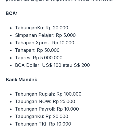
BCA:
TabunganKu: Rp 20.000
Simpanan Pelajar: Rp 5.000
Tahapan Xpresi: Rp 10.000
Tahapan: Rp 50.000
Tapres: Rp 5.000.000
BCA Dollar: US$ 100 atau S$ 200
Bank Mandiri:
Tabungan Rupiah: Rp 100.000
Tabungan NOW: Rp 25.000
Tabungan Payroll: Rp 10.000
TabunganKu: Rp 20.000
Tabungan TKI: Rp 10.000