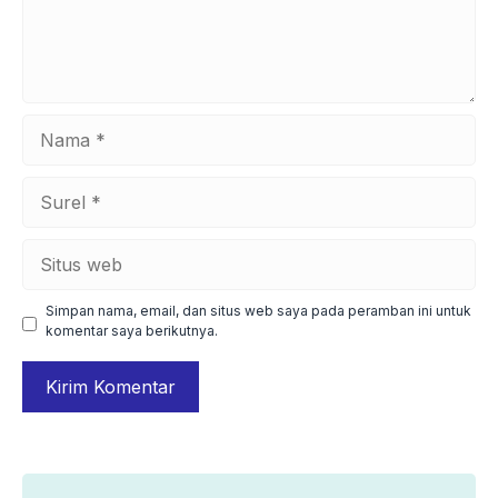
Nama
Surel
Situs
web
Simpan nama, email, dan situs web saya pada peramban ini untuk
komentar saya berikutnya.