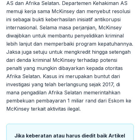
AS dan Afrika Selatan. Departemen Kehakiman AS
memuji kerja sama McKinsey dan menyebut resolusi
ini sebagai bukti keberhasilan inisiatif antikorupsi
internasional. Selama masa perjanjian, McKinsey
diwajibkan untuk membantu penyelidikan kriminal
lebih lanjut dan memperbaiki program kepatuhannya.
Jaksa juga setuju untuk mengkredit hingga setengah
dari denda kriminal McKinsey terhadap potensi
penalti yang mungkin dibayarkan kepada otoritas
Afrika Selatan. Kasus ini merupakan buntut dari
investigasi yang telah berlangsung sejak 2017, di
mana pengadilan Afrika Selatan memerintahkan
pembekuan pembayaran 1 miliar rand dari Eskom ke
McKinsey terkait aktivitas ilegal.
Jika keberatan atau harus diedit baik Artikel