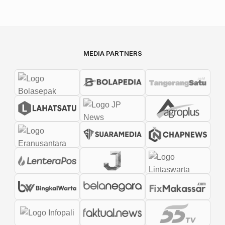
MEDIA PARTNERS