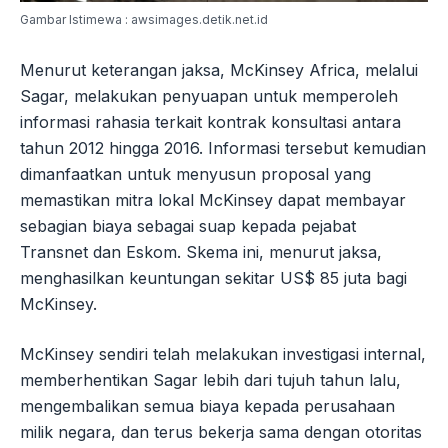
Gambar Istimewa : awsimages.detik.net.id
Menurut keterangan jaksa, McKinsey Africa, melalui
Sagar, melakukan penyuapan untuk memperoleh
informasi rahasia terkait kontrak konsultasi antara
tahun 2012 hingga 2016. Informasi tersebut kemudian
dimanfaatkan untuk menyusun proposal yang
memastikan mitra lokal McKinsey dapat membayar
sebagian biaya sebagai suap kepada pejabat
Transnet dan Eskom. Skema ini, menurut jaksa,
menghasilkan keuntungan sekitar US$ 85 juta bagi
McKinsey.
McKinsey sendiri telah melakukan investigasi internal,
memberhentikan Sagar lebih dari tujuh tahun lalu,
mengembalikan semua biaya kepada perusahaan
milik negara, dan terus bekerja sama dengan otoritas