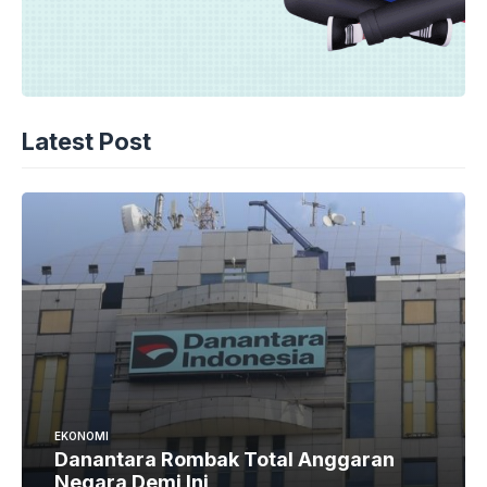
Latest Post
EKONOMI
Danantara Rombak Total Anggaran
Negara Demi Ini