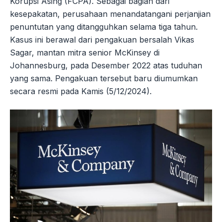
Korupsi Asing (FCPA). Sebagai bagian dari
kesepakatan, perusahaan menandatangani perjanjian
penuntutan yang ditangguhkan selama tiga tahun.
Kasus ini berawal dari pengakuan bersalah Vikas
Sagar, mantan mitra senior McKinsey di
Johannesburg, pada Desember 2022 atas tuduhan
yang sama. Pengakuan tersebut baru diumumkan
secara resmi pada Kamis (5/12/2024).