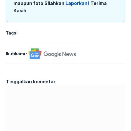
maupun foto Silahkan
Laporkan!
Terima
Kasih
Tags:
Ikutikami :
Tinggalkan komentar
Komentar