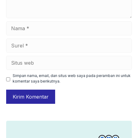
Nama
Surel
Situs
web
Simpan nama, email, dan situs web saya pada peramban ini untuk
komentar saya berikutnya.