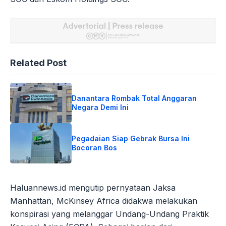
Related Post
Danantara Rombak Total Anggaran
Negara Demi Ini
Pegadaian Siap Gebrak Bursa Ini
Bocoran Bos
Haluannews.id mengutip pernyataan Jaksa
Manhattan, McKinsey Africa didakwa melakukan
konspirasi yang melanggar Undang-Undang Praktik