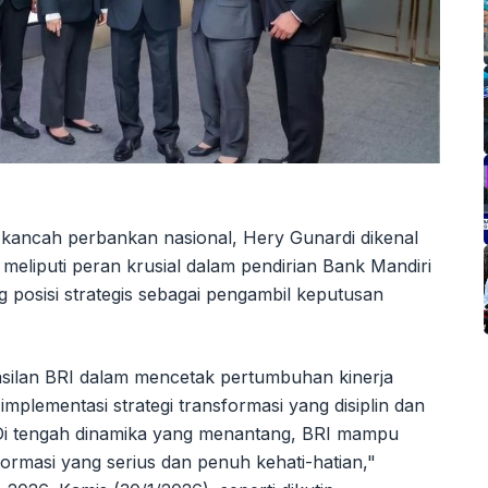
 kancah perbankan nasional, Hery Gunardi dikenal
a meliputi peran krusial dalam pendirian Bank Mandiri
posisi strategis sebagai pengambil keputusan
ilan BRI dalam mencetak pertumbuhan kinerja
 implementasi strategi transformasi yang disiplin dan
i tengah dinamika yang menantang, BRI mampu
ormasi yang serius dan penuh kehati-hatian,"