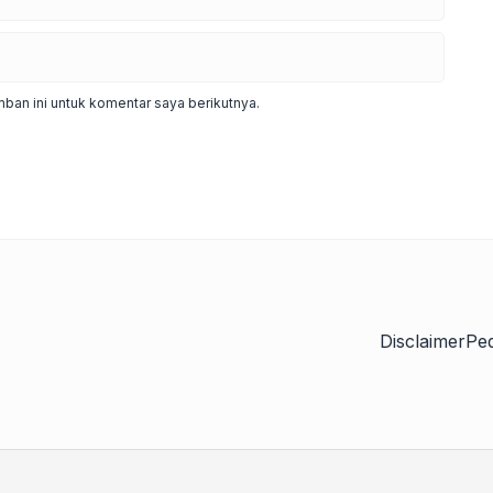
ban ini untuk komentar saya berikutnya.
Disclaimer
Pe