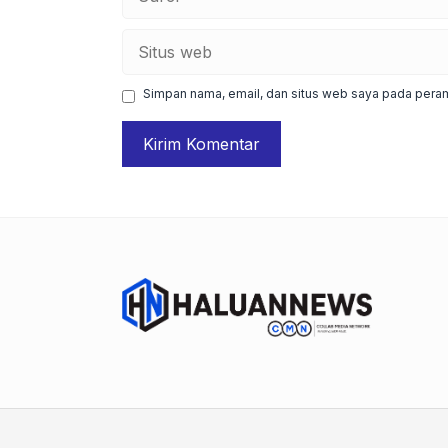
Situs
web
Simpan nama, email, dan situs web saya pada peram