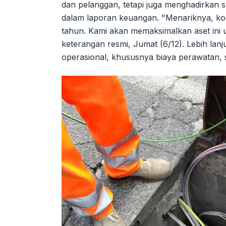
dan pelanggan, tetapi juga menghadirkan 
dalam laporan keuangan. "Menariknya, ko
tahun. Kami akan memaksimalkan aset ini u
keterangan resmi, Jumat (6/12). Lebih lanj
operasional, khususnya biaya perawatan, 