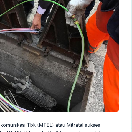
komunikasi Tbk (MTEL) atau Mitratel sukses