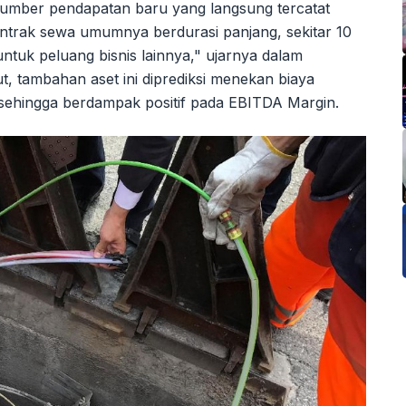
sumber pendapatan baru yang langsung tercatat
ntrak sewa umumnya berdurasi panjang, sekitar 10
ntuk peluang bisnis lainnya," ujarnya dalam
ut, tambahan aset ini diprediksi menekan biaya
sehingga berdampak positif pada EBITDA Margin.