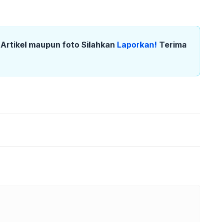
k Artikel maupun foto Silahkan
Laporkan!
Terima