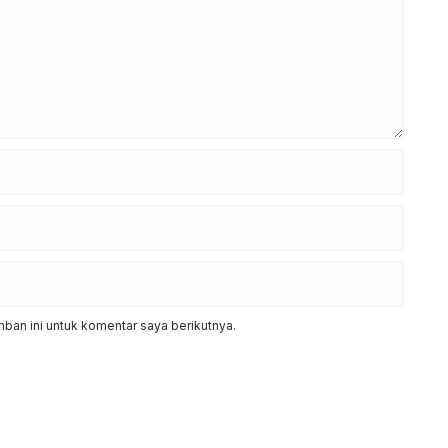
ban ini untuk komentar saya berikutnya.