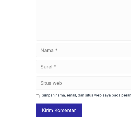
Nama
Surel
Situs
web
Simpan nama, email, dan situs web saya pada peram