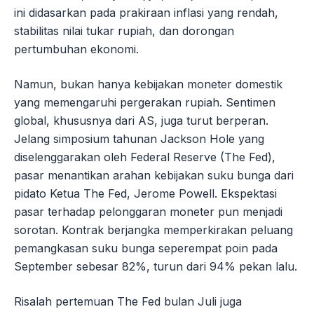
ini didasarkan pada prakiraan inflasi yang rendah,
stabilitas nilai tukar rupiah, dan dorongan
pertumbuhan ekonomi.
Namun, bukan hanya kebijakan moneter domestik
yang memengaruhi pergerakan rupiah. Sentimen
global, khususnya dari AS, juga turut berperan.
Jelang simposium tahunan Jackson Hole yang
diselenggarakan oleh Federal Reserve (The Fed),
pasar menantikan arahan kebijakan suku bunga dari
pidato Ketua The Fed, Jerome Powell. Ekspektasi
pasar terhadap pelonggaran moneter pun menjadi
sorotan. Kontrak berjangka memperkirakan peluang
pemangkasan suku bunga seperempat poin pada
September sebesar 82%, turun dari 94% pekan lalu.
Risalah pertemuan The Fed bulan Juli juga