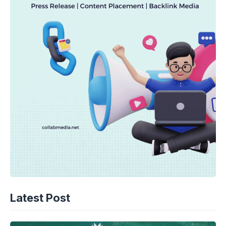
Latest Post