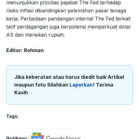
menunjukkan prioritas pejabat The Fed terhadap
risiko inflasi dibandingkan pelemahan pasar tenaga
kerja. Perbedaan pandangan internal The Fed terkait
tarif perdagangan juga berpotensi memperkuat dolar
AS dan menekan rupiah.
Editor: Rohman
Jika keberatan atau harus diedit baik Artikel
maupun foto Silahkan
Laporkan!
Terima
Kasih
Tags:
Ikutikami :