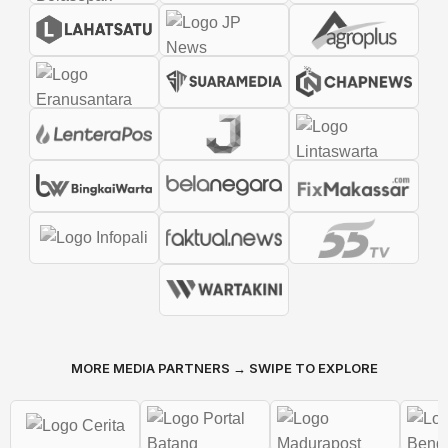
MORE MEDIA PARTNERS → SWIPE TO EXPLORE