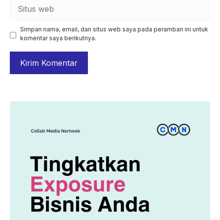
Situs
web
Simpan nama, email, dan situs web saya pada peramban ini untuk
komentar saya berikutnya.