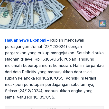
Haluannews Ekonomi –
Rupiah mengawali
perdagangan Jumat (27/12/2024) dengan
pergerakan yang cukup mengejutkan. Setelah dibuka
stagnan di level Rp 16.185/US$, rupiah langsung
melemah beberapa menit kemudian. Hal ini terpantau
dari data Refinitiv yang menunjukkan depresiasi
rupiah ke angka Rp 16.210/US$. Kondisi ini terjadi
meskipun penutupan perdagangan sebelumnya,
Selasa (24/12/2024), menunjukkan angka yang
sama, yaitu Rp 16.185/US$.