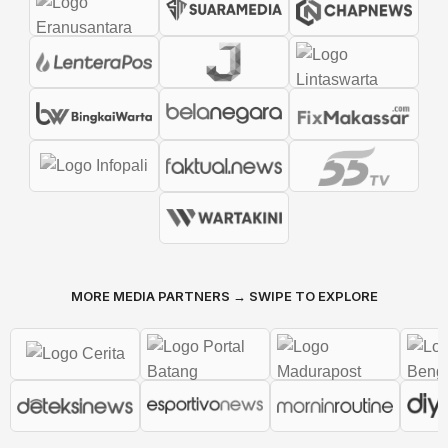
MORE MEDIA PARTNERS → SWIPE TO EXPLORE