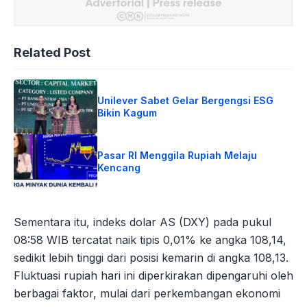
Related Post
Unilever Sabet Gelar Bergengsi ESG
Bikin Kagum
Pasar RI Menggila Rupiah Melaju
Kencang
Sementara itu, indeks dolar AS (DXY) pada pukul
08:58 WIB tercatat naik tipis 0,01% ke angka 108,14,
sedikit lebih tinggi dari posisi kemarin di angka 108,13.
Fluktuasi rupiah hari ini diperkirakan dipengaruhi oleh
berbagai faktor, mulai dari perkembangan ekonomi