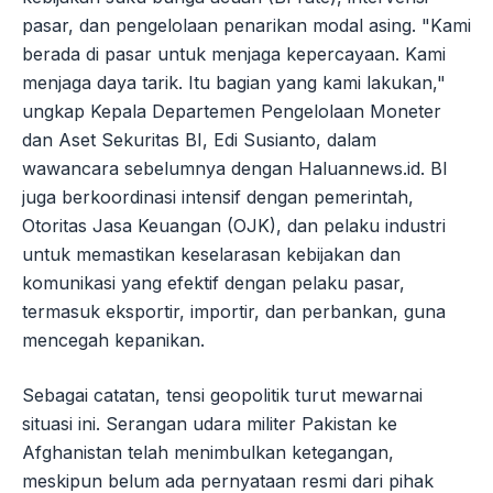
pasar, dan pengelolaan penarikan modal asing. "Kami
berada di pasar untuk menjaga kepercayaan. Kami
menjaga daya tarik. Itu bagian yang kami lakukan,"
ungkap Kepala Departemen Pengelolaan Moneter
dan Aset Sekuritas BI, Edi Susianto, dalam
wawancara sebelumnya dengan Haluannews.id. BI
juga berkoordinasi intensif dengan pemerintah,
Otoritas Jasa Keuangan (OJK), dan pelaku industri
untuk memastikan keselarasan kebijakan dan
komunikasi yang efektif dengan pelaku pasar,
termasuk eksportir, importir, dan perbankan, guna
mencegah kepanikan.
Sebagai catatan, tensi geopolitik turut mewarnai
situasi ini. Serangan udara militer Pakistan ke
Afghanistan telah menimbulkan ketegangan,
meskipun belum ada pernyataan resmi dari pihak