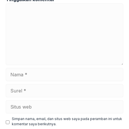
Komentar
Nama
Surel
Situs
web
Simpan nama, email, dan situs web saya pada peramban ini untuk
komentar saya berikutnya.