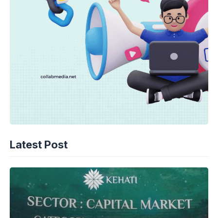
Latest Post