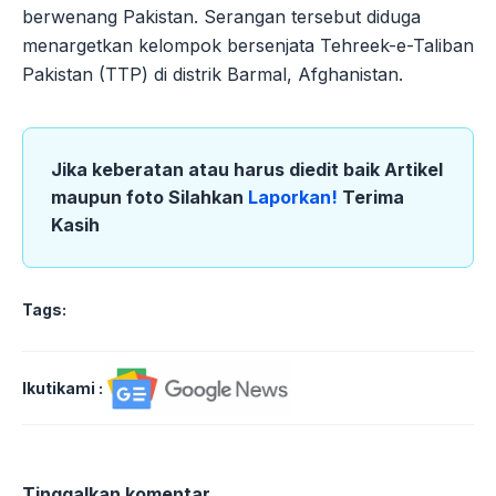
berwenang Pakistan. Serangan tersebut diduga
menargetkan kelompok bersenjata Tehreek-e-Taliban
Pakistan (TTP) di distrik Barmal, Afghanistan.
Jika keberatan atau harus diedit baik Artikel
maupun foto Silahkan
Laporkan!
Terima
Kasih
Tags:
Ikutikami :
Tinggalkan komentar