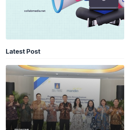
Latest Post