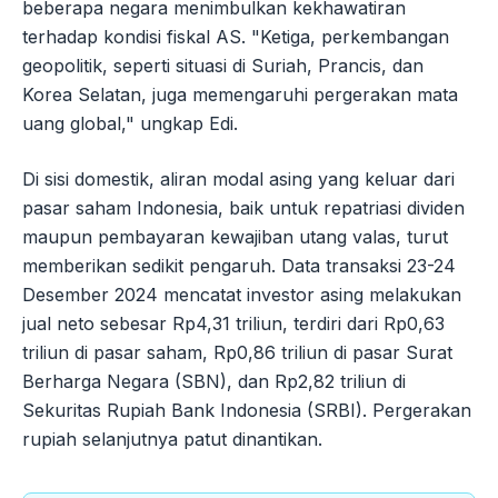
beberapa negara menimbulkan kekhawatiran
terhadap kondisi fiskal AS. "Ketiga, perkembangan
geopolitik, seperti situasi di Suriah, Prancis, dan
Korea Selatan, juga memengaruhi pergerakan mata
uang global," ungkap Edi.
Di sisi domestik, aliran modal asing yang keluar dari
pasar saham Indonesia, baik untuk repatriasi dividen
maupun pembayaran kewajiban utang valas, turut
memberikan sedikit pengaruh. Data transaksi 23-24
Desember 2024 mencatat investor asing melakukan
jual neto sebesar Rp4,31 triliun, terdiri dari Rp0,63
triliun di pasar saham, Rp0,86 triliun di pasar Surat
Berharga Negara (SBN), dan Rp2,82 triliun di
Sekuritas Rupiah Bank Indonesia (SRBI). Pergerakan
rupiah selanjutnya patut dinantikan.