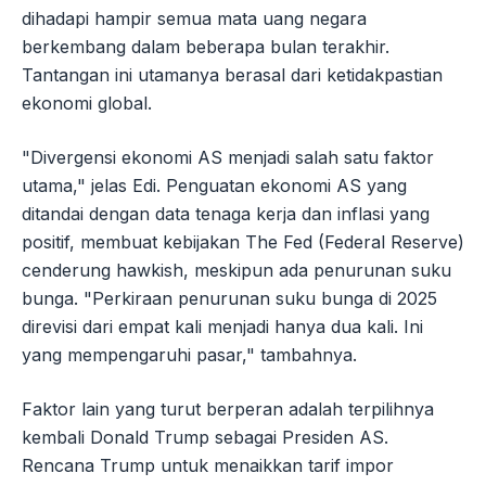
dihadapi hampir semua mata uang negara
berkembang dalam beberapa bulan terakhir.
Tantangan ini utamanya berasal dari ketidakpastian
ekonomi global.
"Divergensi ekonomi AS menjadi salah satu faktor
utama," jelas Edi. Penguatan ekonomi AS yang
ditandai dengan data tenaga kerja dan inflasi yang
positif, membuat kebijakan The Fed (Federal Reserve)
cenderung hawkish, meskipun ada penurunan suku
bunga. "Perkiraan penurunan suku bunga di 2025
direvisi dari empat kali menjadi hanya dua kali. Ini
yang mempengaruhi pasar," tambahnya.
Faktor lain yang turut berperan adalah terpilihnya
kembali Donald Trump sebagai Presiden AS.
Rencana Trump untuk menaikkan tarif impor