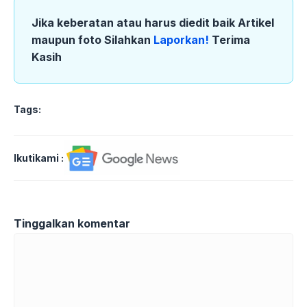
Jika keberatan atau harus diedit baik Artikel
maupun foto Silahkan
Laporkan!
Terima
Kasih
Tags:
Ikutikami :
Tinggalkan komentar
Komentar