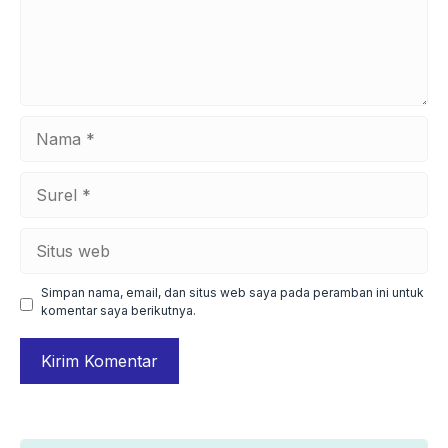
Nama
Surel
Situs
web
Simpan nama, email, dan situs web saya pada peramban ini untuk
komentar saya berikutnya.