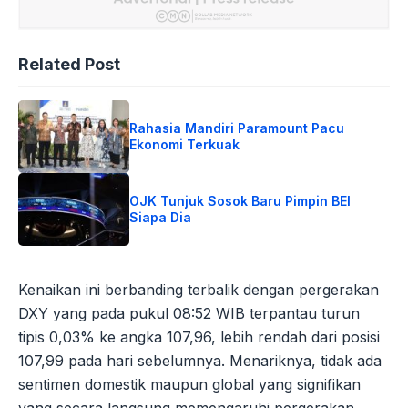
Related Post
Rahasia Mandiri Paramount Pacu
Ekonomi Terkuak
OJK Tunjuk Sosok Baru Pimpin BEI
Siapa Dia
Kenaikan ini berbanding terbalik dengan pergerakan
DXY yang pada pukul 08:52 WIB terpantau turun
tipis 0,03% ke angka 107,96, lebih rendah dari posisi
107,99 pada hari sebelumnya. Menariknya, tidak ada
sentimen domestik maupun global yang signifikan