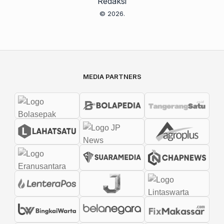
Redaksi
© 2026.
MEDIA PARTNERS