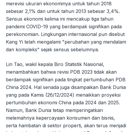
merevisi ukuran ekonominya untuk tahun 2018
sebesar 2,1% dan untuk tahun 2013 sebesar 3,4%.
Sensus ekonomi kelima ini mencakup tiga tahun
pandemi COVID-19 yang berdampak signifikan pada
perekonomian. Lingkungan internasional pun disebut
Kang Yi telah mengalami "perubahan yang mendalam
dan kompleks" sejak sensus sebelumnya.
Lin Tao, wakil kepala Biro Statistik Nasional,
menambahkan bahwa revisi PDB 2023 tidak akan
berdampak signifikan pada tingkat pertumbuhan PDB
China 2024. Hal senada juga disampaikan Bank Dunia
yang pada Kamis (26/12/2024) menaikkan proyeksi
pertumbuhan ekonomi China pada 2024 dan 2025.
Namun, Bank Dunia tetap memperingatkan
melemahnya kepercayaan konsumen dan bisnis,
serta hambatan di sektor properti, akan terus menjadi