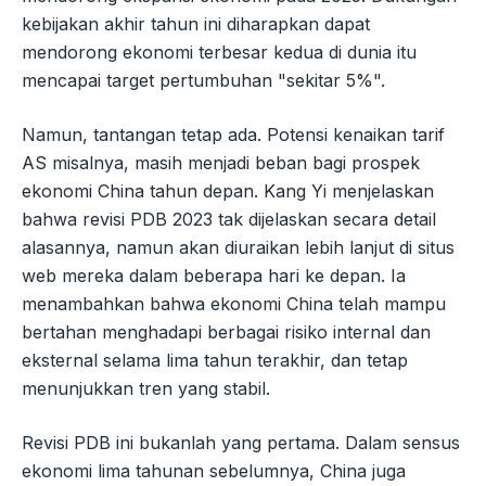
kebijakan akhir tahun ini diharapkan dapat
mendorong ekonomi terbesar kedua di dunia itu
mencapai target pertumbuhan "sekitar 5%".
Namun, tantangan tetap ada. Potensi kenaikan tarif
AS misalnya, masih menjadi beban bagi prospek
ekonomi China tahun depan. Kang Yi menjelaskan
bahwa revisi PDB 2023 tak dijelaskan secara detail
alasannya, namun akan diuraikan lebih lanjut di situs
web mereka dalam beberapa hari ke depan. Ia
menambahkan bahwa ekonomi China telah mampu
bertahan menghadapi berbagai risiko internal dan
eksternal selama lima tahun terakhir, dan tetap
menunjukkan tren yang stabil.
Revisi PDB ini bukanlah yang pertama. Dalam sensus
ekonomi lima tahunan sebelumnya, China juga