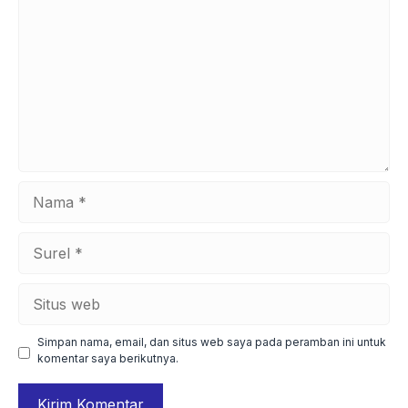
Nama
Surel
Situs
web
Simpan nama, email, dan situs web saya pada peramban ini untuk
komentar saya berikutnya.