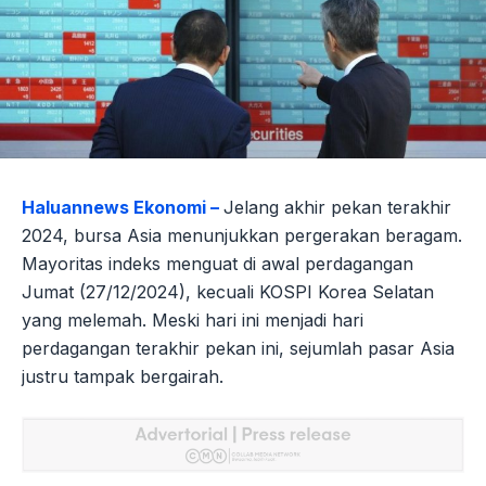
Haluannews Ekonomi –
Jelang akhir pekan terakhir
2024, bursa Asia menunjukkan pergerakan beragam.
Mayoritas indeks menguat di awal perdagangan
Jumat (27/12/2024), kecuali KOSPI Korea Selatan
yang melemah. Meski hari ini menjadi hari
perdagangan terakhir pekan ini, sejumlah pasar Asia
justru tampak bergairah.