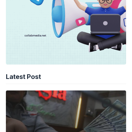
Latest Post