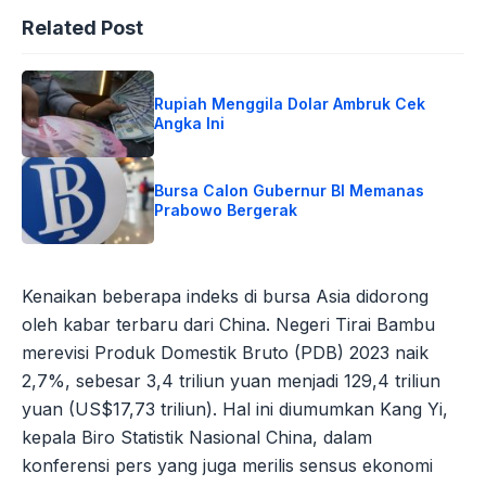
Related Post
Rupiah Menggila Dolar Ambruk Cek
Angka Ini
Bursa Calon Gubernur BI Memanas
Prabowo Bergerak
Kenaikan beberapa indeks di bursa Asia didorong
oleh kabar terbaru dari China. Negeri Tirai Bambu
merevisi Produk Domestik Bruto (PDB) 2023 naik
2,7%, sebesar 3,4 triliun yuan menjadi 129,4 triliun
yuan (US$17,73 triliun). Hal ini diumumkan Kang Yi,
kepala Biro Statistik Nasional China, dalam
konferensi pers yang juga merilis sensus ekonomi