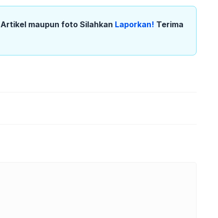
k Artikel maupun foto Silahkan
Laporkan!
Terima