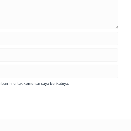
ban ini untuk komentar saya berikutnya.