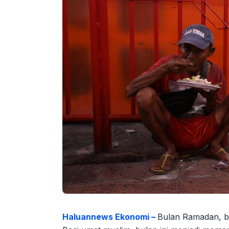
Haluannews Ekonomi –
Bulan Ramadan, b