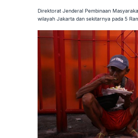
Direktorat Jenderal Pembinaan Masyarakat
wilayah Jakarta dan sekitarnya pada 5 Ra