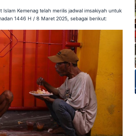
 Islam Kemenag telah merilis jadwal imsakiyah untuk
madan 1446 H / 8 Maret 2025, sebagai berikut: