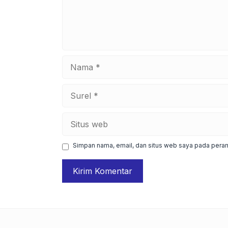
Nama
Surel
Situs
web
Simpan nama, email, dan situs web saya pada peram