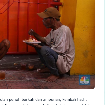
ulan penuh berkah dan ampunan, kembali hadir.