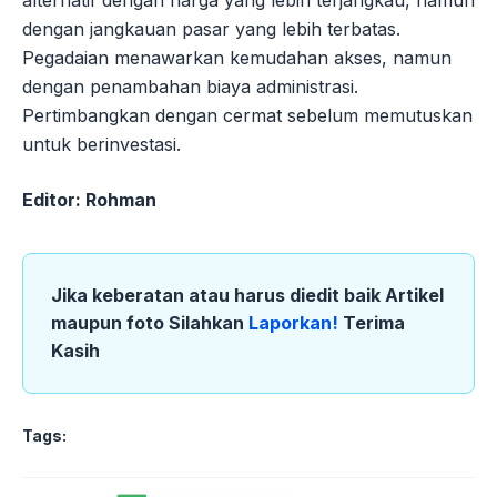
alternatif dengan harga yang lebih terjangkau, namun
dengan jangkauan pasar yang lebih terbatas.
Pegadaian menawarkan kemudahan akses, namun
dengan penambahan biaya administrasi.
Pertimbangkan dengan cermat sebelum memutuskan
untuk berinvestasi.
Editor: Rohman
Jika keberatan atau harus diedit baik Artikel
maupun foto Silahkan
Laporkan!
Terima
Kasih
Tags: