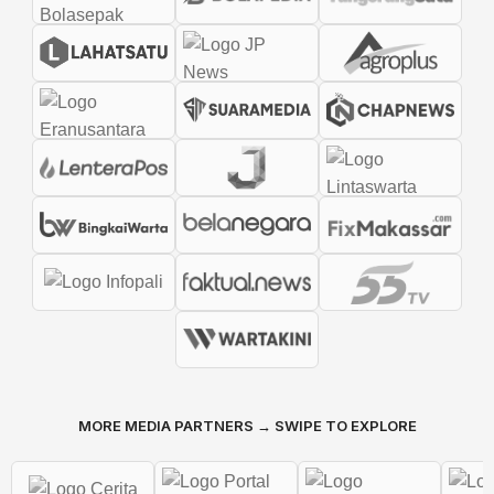
MORE MEDIA PARTNERS → SWIPE TO EXPLORE