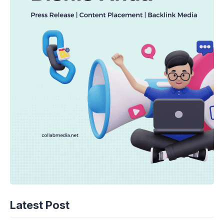
Latest Post