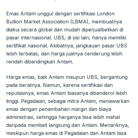
Emas Antam unggul dengan sertifikasi London
Bullion Market Association (LBMA), membuatnya
diakui secara global dan mudah diperjualbelikan di
pasar internasional. UBS, di sisi lain, hanya memiliki
sertifikat nasional. Akibatnya, jangkauan pasar UBS
lebih terbatas, dan harga jualnya cenderung lebih
rendah dibandingkan Antam.
Harga emas, baik Antam maupun UBS, bergantung
pada beratnya. Namun, karena sertifikasi dan
reputasinya, emas Antam biasanya dibanderol lebih
tinggi. Pegadaian, sebagai mitra Antam, menawarkan
emas dengan penambahan margin dan biaya
administrasi, sehingga harganya bisa lebih mahal
daripada membeli langsung dari Antam. Menariknya,
meskipun harga emas di Pegadaian dan Antam bisa