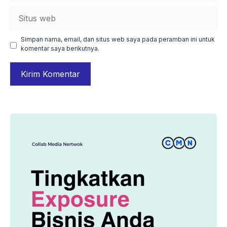
Situs
web
Simpan nama, email, dan situs web saya pada peramban ini untuk
komentar saya berikutnya.