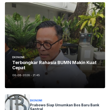
EKONOMI
Terbongkar Rahasia BUMN Makin Kuat
Cepat
06-08-2026 - 21.45
EKONOMI
Prabowo Siap Umumkan Bos Baru Bank
Sentral