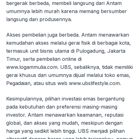
bergerak berbeda, membeli langsung dari Antam
umumnya lebih murah karena memang bersumber
langsung dari produsennya.
Akses pembelian juga berbeda. Antam menawarkan
kemudahan akses melalui gerai fisik di berbagai kota,
termasuk unit bisnis utama di Pulogadung, Jakarta
Timur, serta pembelian online di
www.logammulia.com. UBS, sebaliknya, tidak memiliki
gerai khusus dan umumnya dijual melalui toko emas,
Pegadaian, atau situs web www.ubslifestyle.com.
Kesimpulannya, pilihan investasi emas bergantung
pada kebutuhan dan preferensi masing-masing
investor. Antam menawarkan keamanan, reputasi
global, dan akses yang mudah, meskipun dengan
harga yang sedikit lebih tinggi. UBS menjadi pilihan