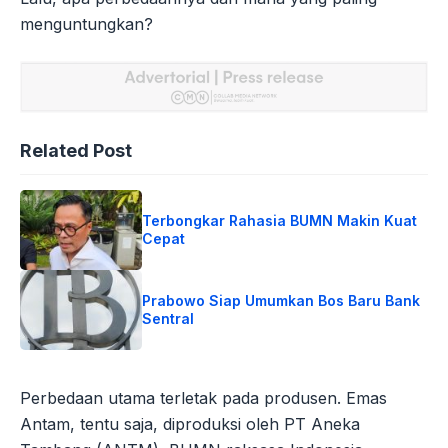
menguntungkan?
Related Post
Terbongkar Rahasia BUMN Makin Kuat
Cepat
Prabowo Siap Umumkan Bos Baru Bank
Sentral
Perbedaan utama terletak pada produsen. Emas
Antam, tentu saja, diproduksi oleh PT Aneka