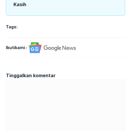
Kasih
Tags:
Ikutikami :
Tinggalkan komentar
Komentar