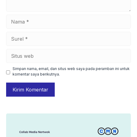
Nama
Surel
Situs
web
Simpan nama, email, dan situs web saya pada peramban ini untuk
komentar saya berikutnya.