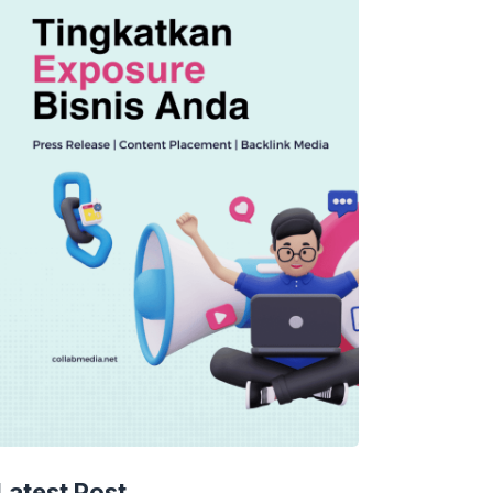
Latest Post