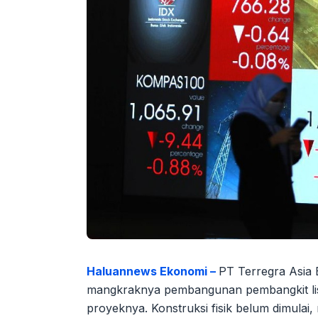
Haluannews Ekonomi –
PT Terregra Asia 
mangkraknya pembangunan pembangkit listr
proyeknya. Konstruksi fisik belum dimulai,