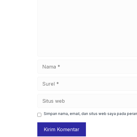
Nama
Surel
Situs
web
Simpan nama, email, dan situs web saya pada peram