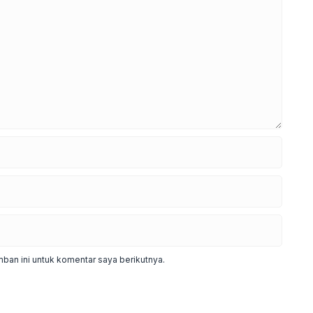
ban ini untuk komentar saya berikutnya.