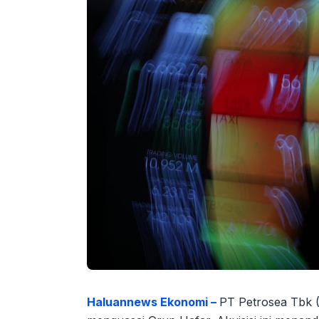
Haluannews Ekonomi –
PT Petrosea Tbk 