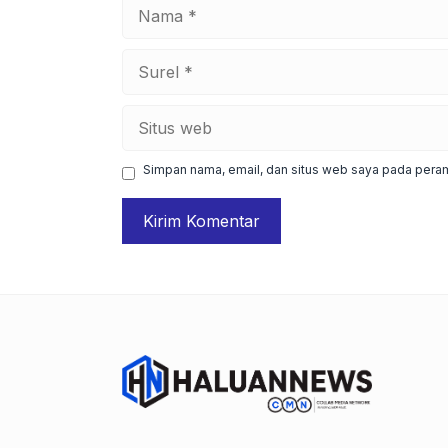
Nama
Surel
Situs
web
Simpan nama, email, dan situs web saya pada peram