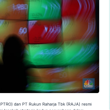
(PTRO) dan PT Rukun Raharja Tbk (RAJA) resmi