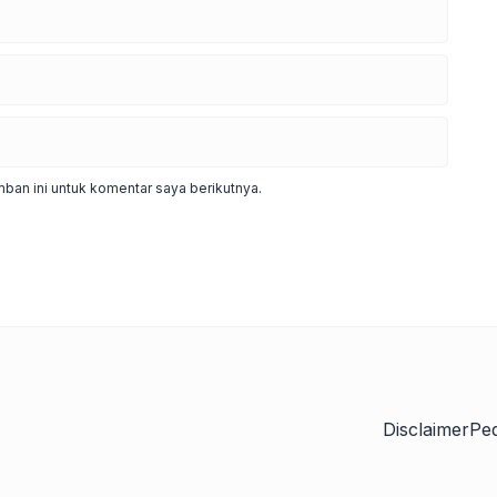
ban ini untuk komentar saya berikutnya.
Disclaimer
Pe