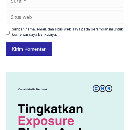
Situs
web
Simpan nama, email, dan situs web saya pada peramban ini untuk
komentar saya berikutnya.