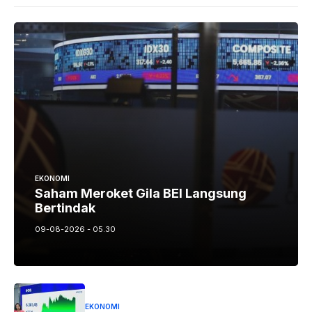
EKONOMI
Saham Meroket Gila BEI Langsung
Bertindak
09-08-2026 - 05.30
EKONOMI