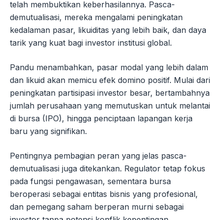
telah membuktikan keberhasilannya. Pasca-
demutualisasi, mereka mengalami peningkatan
kedalaman pasar, likuiditas yang lebih baik, dan daya
tarik yang kuat bagi investor institusi global.
Pandu menambahkan, pasar modal yang lebih dalam
dan likuid akan memicu efek domino positif. Mulai dari
peningkatan partisipasi investor besar, bertambahnya
jumlah perusahaan yang memutuskan untuk melantai
di bursa (IPO), hingga penciptaan lapangan kerja
baru yang signifikan.
Pentingnya pembagian peran yang jelas pasca-
demutualisasi juga ditekankan. Regulator tetap fokus
pada fungsi pengawasan, sementara bursa
beroperasi sebagai entitas bisnis yang profesional,
dan pemegang saham berperan murni sebagai
investor tanpa potensi konflik kepentingan.