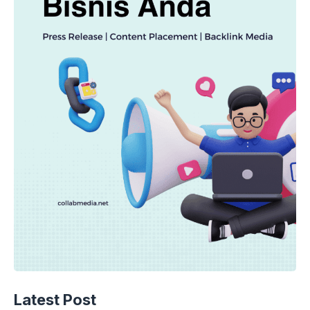
Latest Post