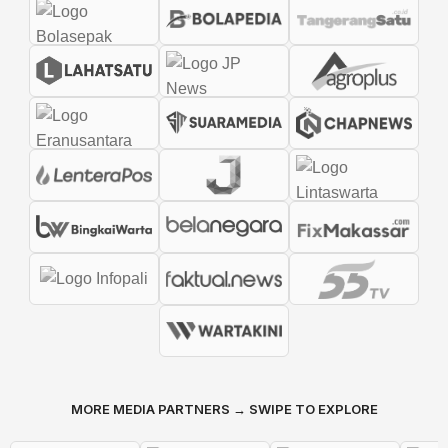
MORE MEDIA PARTNERS → SWIPE TO EXPLORE