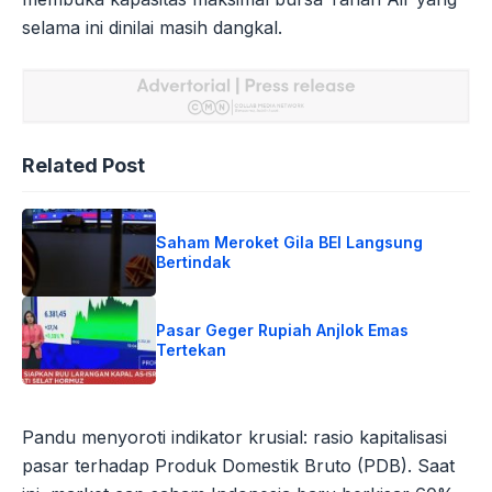
selama ini dinilai masih dangkal.
Related Post
Saham Meroket Gila BEI Langsung
Bertindak
Pasar Geger Rupiah Anjlok Emas
Tertekan
Pandu menyoroti indikator krusial: rasio kapitalisasi
pasar terhadap Produk Domestik Bruto (PDB). Saat