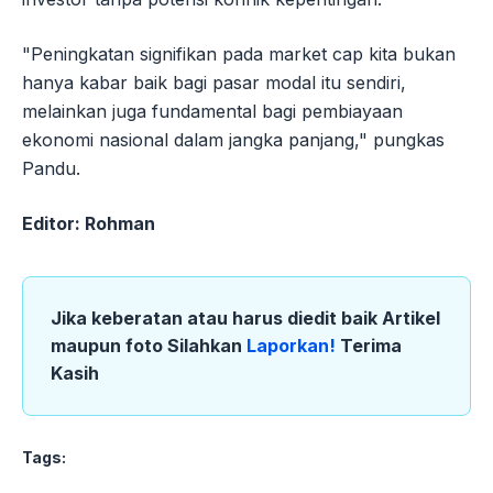
"Peningkatan signifikan pada market cap kita bukan
hanya kabar baik bagi pasar modal itu sendiri,
melainkan juga fundamental bagi pembiayaan
ekonomi nasional dalam jangka panjang," pungkas
Pandu.
Editor: Rohman
Jika keberatan atau harus diedit baik Artikel
maupun foto Silahkan
Laporkan!
Terima
Kasih
Tags: