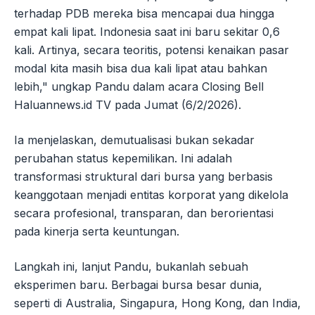
terhadap PDB mereka bisa mencapai dua hingga
empat kali lipat. Indonesia saat ini baru sekitar 0,6
kali. Artinya, secara teoritis, potensi kenaikan pasar
modal kita masih bisa dua kali lipat atau bahkan
lebih," ungkap Pandu dalam acara Closing Bell
Haluannews.id TV pada Jumat (6/2/2026).
Ia menjelaskan, demutualisasi bukan sekadar
perubahan status kepemilikan. Ini adalah
transformasi struktural dari bursa yang berbasis
keanggotaan menjadi entitas korporat yang dikelola
secara profesional, transparan, dan berorientasi
pada kinerja serta keuntungan.
Langkah ini, lanjut Pandu, bukanlah sebuah
eksperimen baru. Berbagai bursa besar dunia,
seperti di Australia, Singapura, Hong Kong, dan India,