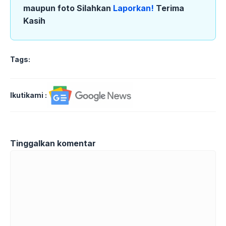
maupun foto Silahkan
Laporkan!
Terima
Kasih
Tags:
Ikutikami :
Tinggalkan komentar
Komentar