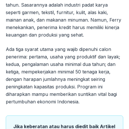
tahun. Sasarannya adalah industri padat karya
seperti garmen, tekstil, furnitur, kulit, alas kaki,
mainan anak, dan makanan minuman. Namun, Ferry
menekankan, penerima kredit harus memiliki kinerja
keuangan dan produksi yang sehat.
Ada tiga syarat utama yang wajib dipenuhi calon
penerima: pertama, usaha yang produktif dan layak;
kedua, pengalaman usaha minimal dua tahun; dan
ketiga, mempekerjakan minimal 50 tenaga kerja,
dengan harapan jumlahnya meningkat seiring
peningkatan kapasitas produksi. Program ini
diharapkan mampu memberikan suntikan vital bagi
pertumbuhan ekonomi Indonesia.
Jika keberatan atau harus diedit baik Artikel