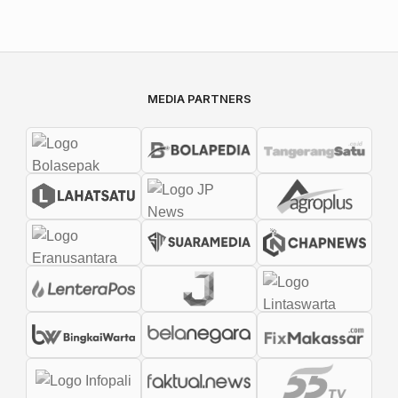
MEDIA PARTNERS