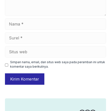
Nama
Surel
Situs
web
Simpan nama, email, dan situs web saya pada peramban ini untuk
komentar saya berikutnya.