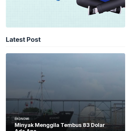
Latest Post
EKONOMI
Minyak Menggila Tembus 83 Dolar