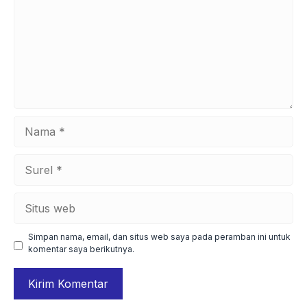
Nama
Surel
Situs
web
Simpan nama, email, dan situs web saya pada peramban ini untuk
komentar saya berikutnya.