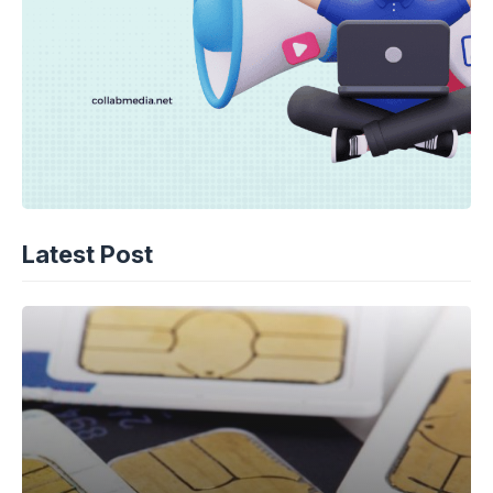
Latest Post