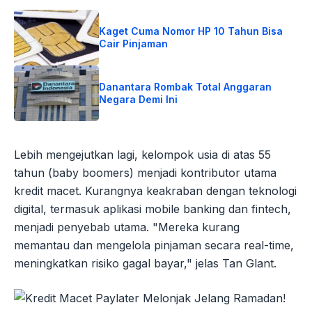
Kaget Cuma Nomor HP 10 Tahun Bisa
Cair Pinjaman
Danantara Rombak Total Anggaran
Negara Demi Ini
Lebih mengejutkan lagi, kelompok usia di atas 55
tahun (baby boomers) menjadi kontributor utama
kredit macet. Kurangnya keakraban dengan teknologi
digital, termasuk aplikasi mobile banking dan fintech,
menjadi penyebab utama. "Mereka kurang
memantau dan mengelola pinjaman secara real-time,
meningkatkan risiko gagal bayar," jelas Tan Glant.