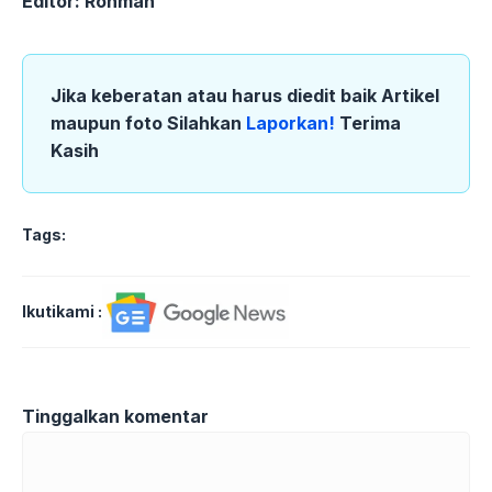
Editor: Rohman
Jika keberatan atau harus diedit baik Artikel
maupun foto Silahkan
Laporkan!
Terima
Kasih
Tags:
Ikutikami :
Tinggalkan komentar
Komentar