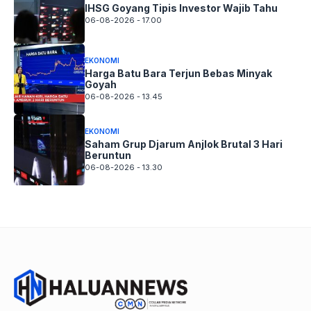
IHSG Goyang Tipis Investor Wajib Tahu
06-08-2026 - 17.00
EKONOMI
Harga Batu Bara Terjun Bebas Minyak
Goyah
06-08-2026 - 13.45
EKONOMI
Saham Grup Djarum Anjlok Brutal 3 Hari
Beruntun
06-08-2026 - 13.30