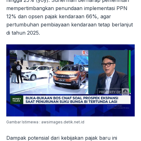
mempertimbangkan penundaan implementasi PPN
12% dan opsen pajak kendaraan 66%, agar
pertumbuhan pembiayaan kendaraan tetap berlanjut
di tahun 2025.
Gambar Istimewa : awsimages.detik.net.id
Dampak potensial dari kebijakan pajak baru ini