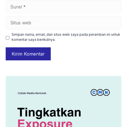
Surel
Situs
web
Simpan nama, email, dan situs web saya pada peramban ini untuk
komentar saya berikutnya.