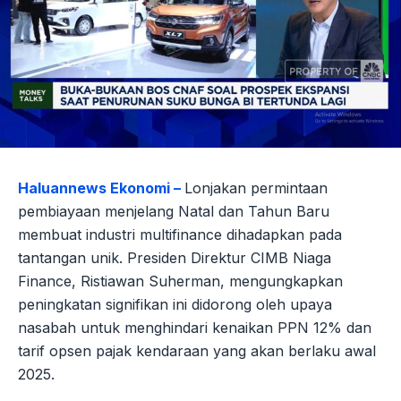
Haluannews Ekonomi –
Lonjakan permintaan
pembiayaan menjelang Natal dan Tahun Baru
membuat industri multifinance dihadapkan pada
tantangan unik. Presiden Direktur CIMB Niaga
Finance, Ristiawan Suherman, mengungkapkan
peningkatan signifikan ini didorong oleh upaya
nasabah untuk menghindari kenaikan PPN 12% dan
tarif opsen pajak kendaraan yang akan berlaku awal
2025.