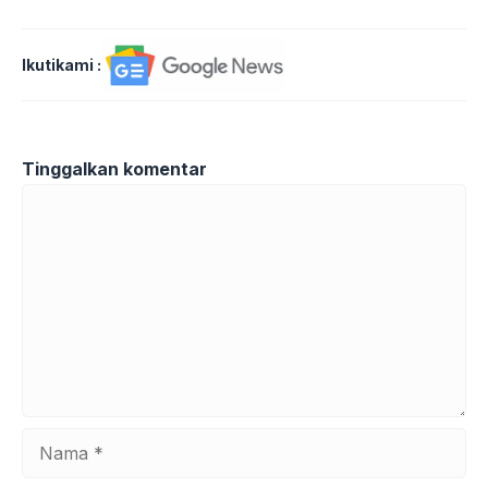
Ikutikami :
Tinggalkan komentar
Komentar
Nama