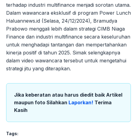
terhadap industri multifinance menjadi sorotan utama.
Dalam wawancara eksklusif di program Power Lunch
Haluannews.id (Selasa, 24/12/2024), Bramudya
Prabowo menggali lebih dalam strategi CIMB Niaga
Finance dan industri multifinance secara keseluruhan
untuk menghadapi tantangan dan mempertahankan
kinerja positif di tahun 2025. Simak selengkapnya
dalam video wawancara tersebut untuk mengetahui
strategi jitu yang diterapkan.
Jika keberatan atau harus diedit baik Artikel
maupun foto Silahkan
Laporkan!
Terima
Kasih
Tags: