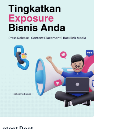
Latest Post