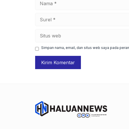
Nama
Surel
Situs
web
Simpan nama, email, dan situs web saya pada peram