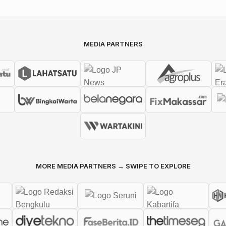
MEDIA PARTNERS
MORE MEDIA PARTNERS → SWIPE TO EXPLORE