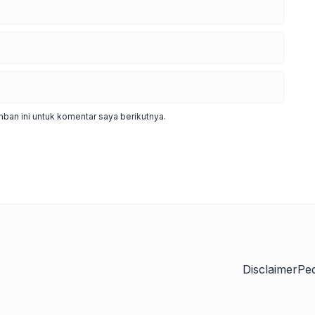
ban ini untuk komentar saya berikutnya.
Disclaimer
Pe