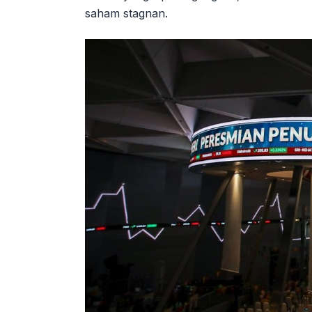
saham stagnan.