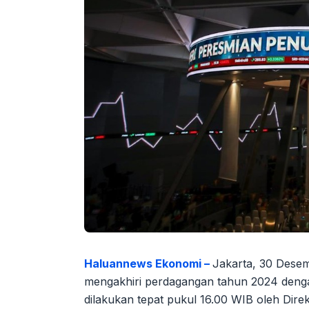
Haluannews Ekonomi –
Jakarta, 30 Dese
mengakhiri perdagangan tahun 2024 denga
dilakukan tepat pukul 16.00 WIB oleh Dire