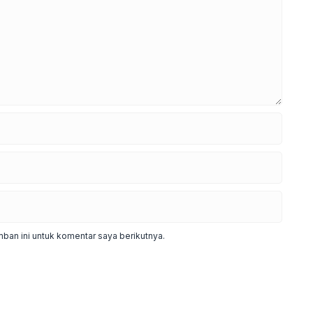
ban ini untuk komentar saya berikutnya.