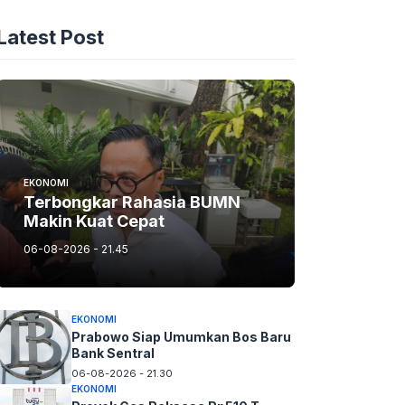
Latest Post
EKONOMI
Terbongkar Rahasia BUMN
Makin Kuat Cepat
06-08-2026 - 21.45
EKONOMI
Prabowo Siap Umumkan Bos Baru
Bank Sentral
06-08-2026 - 21.30
EKONOMI