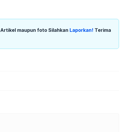
k Artikel maupun foto Silahkan
Laporkan!
Terima