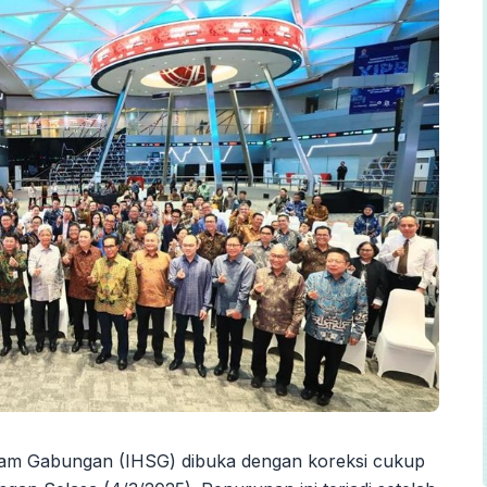
am Gabungan (IHSG) dibuka dengan koreksi cukup