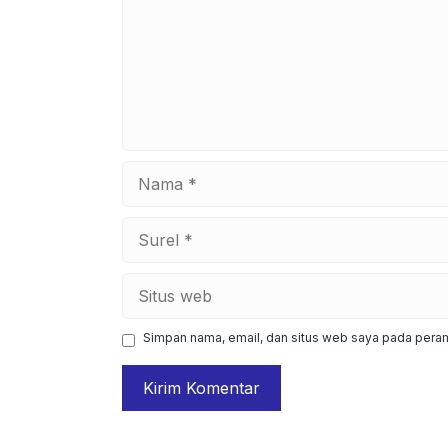
Nama
Surel
Situs
web
Simpan nama, email, dan situs web saya pada peram