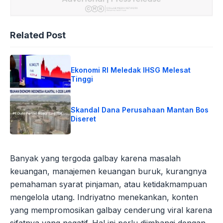
Related Post
Ekonomi RI Meledak IHSG Melesat
Tinggi
Skandal Dana Perusahaan Mantan Bos
Diseret
Banyak yang tergoda galbay karena masalah
keuangan, manajemen keuangan buruk, kurangnya
pemahaman syarat pinjaman, atau ketidakmampuan
mengelola utang. Indriyatno menekankan, konten
yang mempromosikan galbay cenderung viral karena