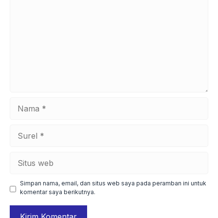
Nama
Surel
Situs
web
Simpan nama, email, dan situs web saya pada peramban ini untuk
komentar saya berikutnya.