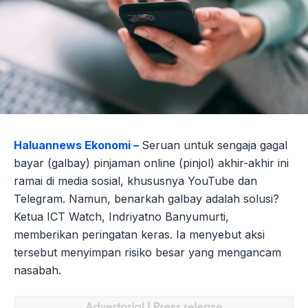
Haluannews Ekonomi –
Seruan untuk sengaja gagal
bayar (galbay) pinjaman online (pinjol) akhir-akhir ini
ramai di media sosial, khususnya YouTube dan
Telegram. Namun, benarkah galbay adalah solusi?
Ketua ICT Watch, Indriyatno Banyumurti,
memberikan peringatan keras. Ia menyebut aksi
tersebut menyimpan risiko besar yang mengancam
nasabah.