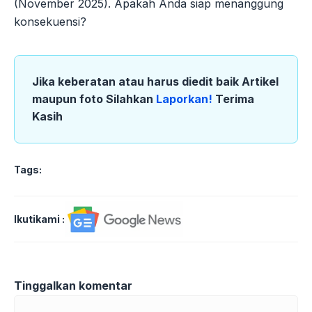
(November 2025). Apakah Anda siap menanggung
konsekuensi?
Jika keberatan atau harus diedit baik Artikel
maupun foto Silahkan
Laporkan!
Terima
Kasih
Tags:
Ikutikami :
Tinggalkan komentar
Komentar