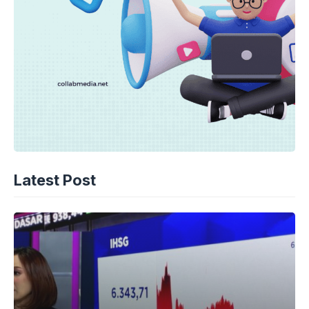
Latest Post