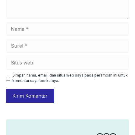
Nama
Surel
Situs
web
Simpan nama, email, dan situs web saya pada peramban ini untuk
komentar saya berikutnya.