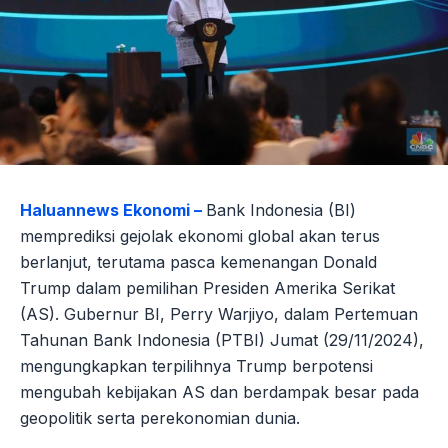
Haluannews Ekonomi –
Bank Indonesia (BI)
memprediksi gejolak ekonomi global akan terus
berlanjut, terutama pasca kemenangan Donald
Trump dalam pemilihan Presiden Amerika Serikat
(AS). Gubernur BI, Perry Warjiyo, dalam Pertemuan
Tahunan Bank Indonesia (PTBI) Jumat (29/11/2024),
mengungkapkan terpilihnya Trump berpotensi
mengubah kebijakan AS dan berdampak besar pada
geopolitik serta perekonomian dunia.