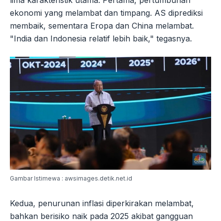
ekonomi yang melambat dan timpang. AS diprediksi
membaik, sementara Eropa dan China melambat.
"India dan Indonesia relatif lebih baik," tegasnya.
Gambar Istimewa : awsimages.detik.net.id
Kedua, penurunan inflasi diperkirakan melambat,
bahkan berisiko naik pada 2025 akibat gangguan