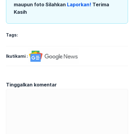
maupun foto Silahkan
Laporkan!
Terima
Kasih
Tags:
Ikutikami :
Tinggalkan komentar
Komentar