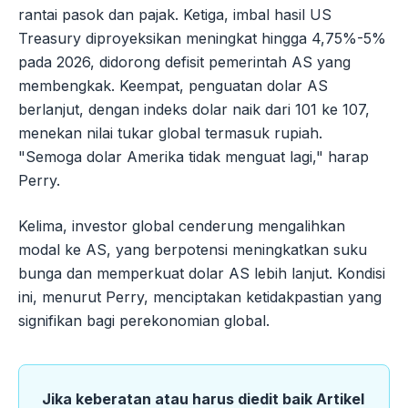
rantai pasok dan pajak. Ketiga, imbal hasil US
Treasury diproyeksikan meningkat hingga 4,75%-5%
pada 2026, didorong defisit pemerintah AS yang
membengkak. Keempat, penguatan dolar AS
berlanjut, dengan indeks dolar naik dari 101 ke 107,
menekan nilai tukar global termasuk rupiah.
"Semoga dolar Amerika tidak menguat lagi," harap
Perry.
Kelima, investor global cenderung mengalihkan
modal ke AS, yang berpotensi meningkatkan suku
bunga dan memperkuat dolar AS lebih lanjut. Kondisi
ini, menurut Perry, menciptakan ketidakpastian yang
signifikan bagi perekonomian global.
Jika keberatan atau harus diedit baik Artikel