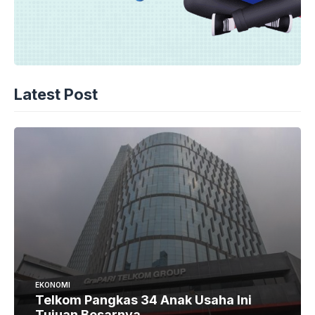
Latest Post
EKONOMI
Telkom Pangkas 34 Anak Usaha Ini
Tujuan Besarnya