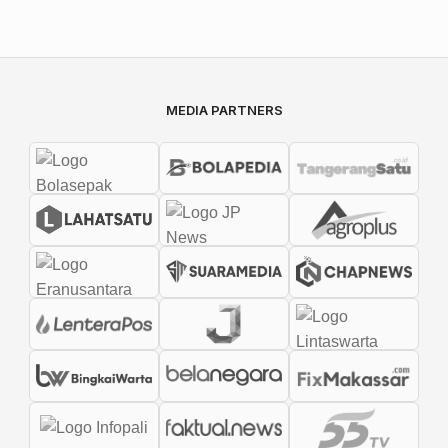
MEDIA PARTNERS